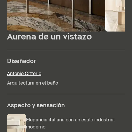
Aurena de un vistazo
Diseñador
Antonio Citterio
Arquitectura en el baño
Aspecto y sensación
Elegancia italiana con un estilo industrial
moderno