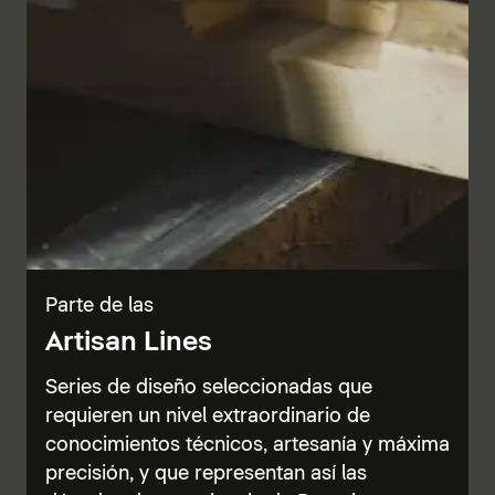
Parte de las
Artisan Lines
Series de diseño seleccionadas que
requieren un nivel extraordinario de
conocimientos técnicos, artesanía y máxima
precisión, y que representan así las