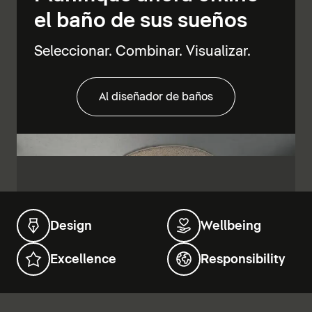
el baño de sus sueños
Seleccionar. Combinar. Visualizar.
Al diseñador de baños
Design
Wellbeing
Excellence
Responsibility