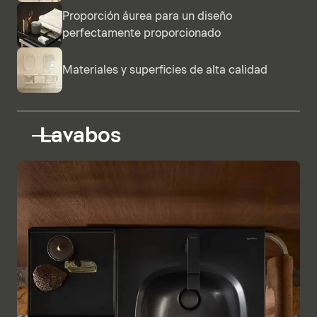
Proporción áurea para un diseño
perfectamente proporcionado
Materiales y superficies de alta calidad
Lavabos