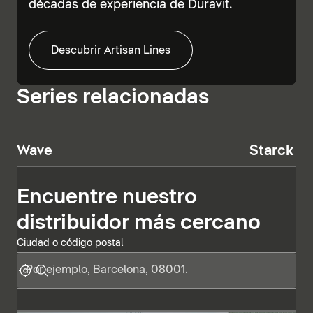
décadas de experiencia de Duravit.
Descubrir Artisan Lines
Series relacionadas
Wave
Starck T
Encuentre nuestro
distribuidor más cercano
Ciudad o código postal