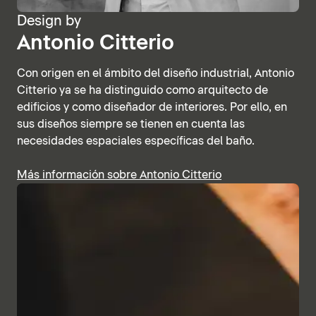
Design by
Antonio Citterio
Con origen en el ámbito del diseño industrial, Antonio
Citterio ya se ha distinguido como arquitecto de
edificios y como diseñador de interiores. Por ello, en
sus diseños siempre se tienen en cuenta las
necesidades espaciales específicas del baño.
Más información sobre Antonio Citterio