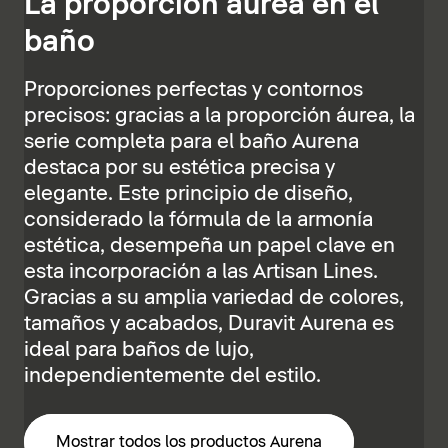
La proporción áurea en el
baño
Proporciones perfectas y contornos
precisos: gracias a la proporción áurea, la
serie completa para el baño Aurena
destaca por su estética precisa y
elegante. Este principio de diseño,
considerado la fórmula de la armonía
estética, desempeña un papel clave en
esta incorporación a las Artisan Lines.
Gracias a su amplia variedad de colores,
tamaños y acabados, Duravit Aurena es
ideal para baños de lujo,
independientemente del estilo.
Mostrar todos los productos Aurena