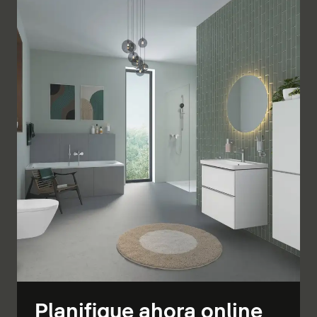
Planifique ahora online