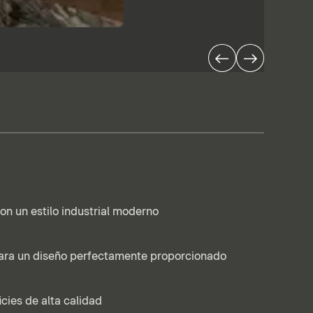
con un estilo industrial moderno
ara un diseño perfectamente proporcionado
icies de alta calidad