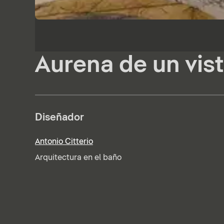
Aurena de un vis
Diseñador
Antonio Citterio
Arquitectura en el baño