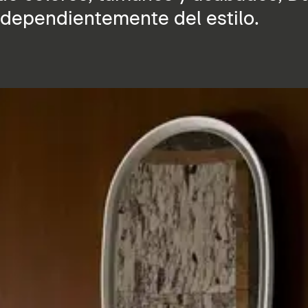
independientemente del estilo.