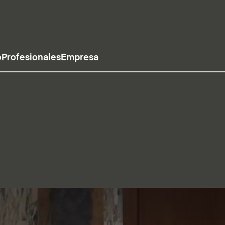
o
Profesionales
Empresa