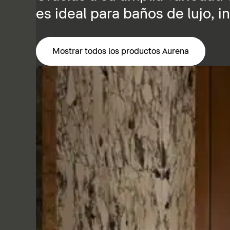
es ideal para baños de lujo, 
Mostrar todos los productos Aurena