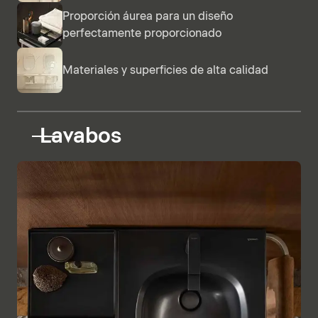
Proporción áurea para un diseño
perfectamente proporcionado
Materiales y superficies de alta calidad
Lavabos