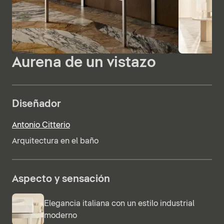
Aurena de un vistazo
Diseñador
Antonio Citterio
Arquitectura en el baño
Aspecto y sensación
Elegancia italiana con un estilo industrial
moderno