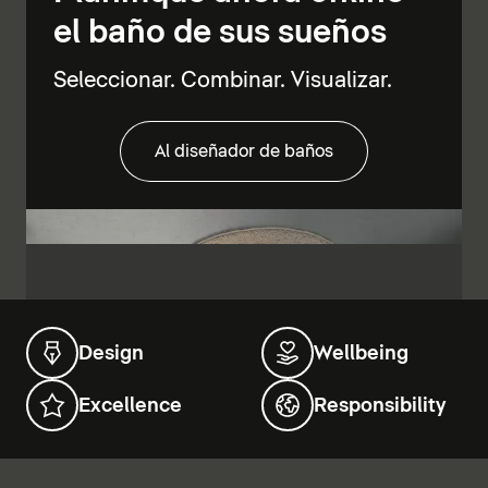
el baño de sus sueños
Seleccionar. Combinar. Visualizar.
Al diseñador de baños
Design
Wellbeing
Excellence
Responsibility