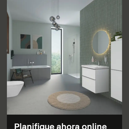
Planifique ahora online