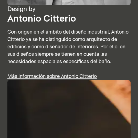
Design by
Antonio Citterio
Con origen en el ámbito del diseño industrial, Antonio
Citterio ya se ha distinguido como arquitecto de
edificios y como diseñador de interiores. Por ello, en
sus diseños siempre se tienen en cuenta las
necesidades espaciales específicas del baño.
Más información sobre Antonio Citterio