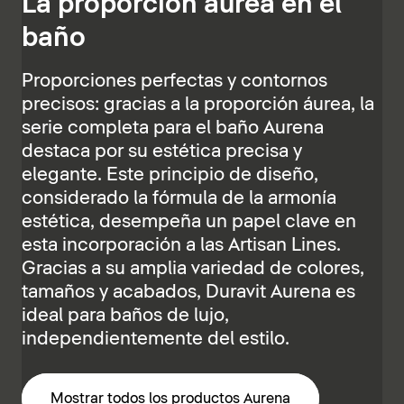
La proporción áurea en el
baño
Proporciones perfectas y contornos
precisos: gracias a la proporción áurea, la
serie completa para el baño Aurena
destaca por su estética precisa y
elegante. Este principio de diseño,
considerado la fórmula de la armonía
estética, desempeña un papel clave en
esta incorporación a las Artisan Lines.
Gracias a su amplia variedad de colores,
tamaños y acabados, Duravit Aurena es
ideal para baños de lujo,
independientemente del estilo.
Mostrar todos los productos Aurena