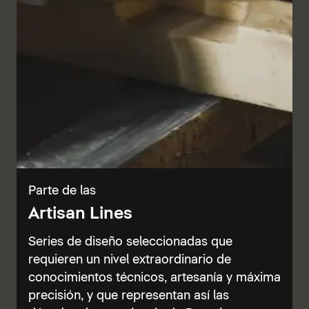
Parte de las
Artisan Lines
Series de diseño seleccionadas que
requieren un nivel extraordinario de
conocimientos técnicos, artesanía y máxima
precisión, y que representan así las