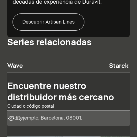
décadas de experiencia de Duravit.
Descubrir Artisan Lines
Series relacionadas
Wave
Starck T
Encuentre nuestro
distribuidor más cercano
Ciudad o código postal