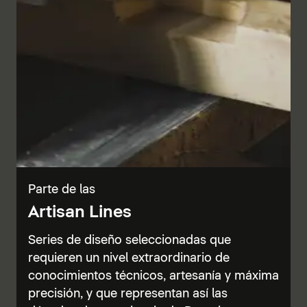
Parte de las
Artisan Lines
Series de diseño seleccionadas que
requieren un nivel extraordinario de
conocimientos técnicos, artesanía y máxima
precisión, y que representan así las