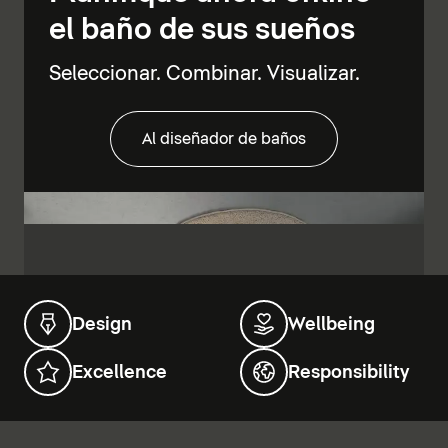
el baño de sus sueños
Seleccionar. Combinar. Visualizar.
Al diseñador de baños
Design
Wellbeing
Excellence
Responsibility