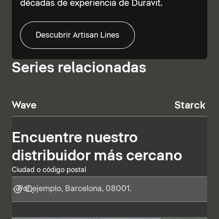
décadas de experiencia de Duravit.
Descubrir Artisan Lines
Series relacionadas
Wave
Starck T
Encuentre nuestro
distribuidor más cercano
Ciudad o código postal