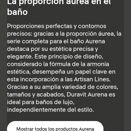
La proporción áurea en el
baño
Proporciones perfectas y contornos
precisos: gracias a la proporción áurea, la
serie completa para el baño Aurena
destaca por su estética precisa y
elegante. Este principio de diseño,
considerado la fórmula de la armonía
estética, desempeña un papel clave en
esta incorporación a las Artisan Lines.
Gracias a su amplia variedad de colores,
tamaños y acabados, Duravit Aurena es
ideal para baños de lujo,
independientemente del estilo.
Mostrar todos los productos Aurena