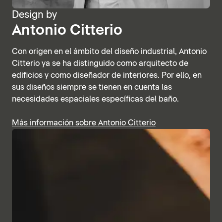
Design by
Antonio Citterio
Con origen en el ámbito del diseño industrial, Antonio
Citterio ya se ha distinguido como arquitecto de
edificios y como diseñador de interiores. Por ello, en
sus diseños siempre se tienen en cuenta las
necesidades espaciales específicas del baño.
Más información sobre Antonio Citterio