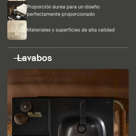
Proporción áurea para un diseño
perfectamente proporcionado
Materiales y superficies de alta calidad
Lavabos