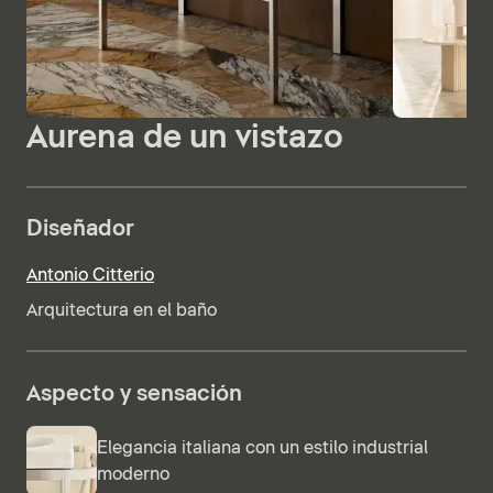
Aurena de un vistazo
Diseñador
Antonio Citterio
Arquitectura en el baño
Aspecto y sensación
Elegancia italiana con un estilo industrial
moderno