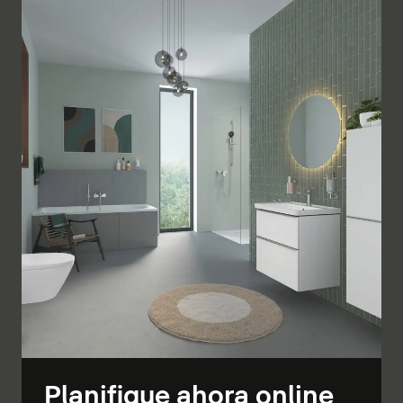
Planifique ahora online