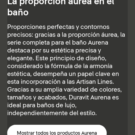
La proporción áurea en el
baño
Proporciones perfectas y contornos
precisos: gracias a la proporción áurea, la
serie completa para el baño Aurena
destaca por su estética precisa y
elegante. Este principio de diseño,
considerado la fórmula de la armonía
estética, desempeña un papel clave en
esta incorporación a las Artisan Lines.
Gracias a su amplia variedad de colores,
tamaños y acabados, Duravit Aurena es
ideal para baños de lujo,
independientemente del estilo.
Mostrar todos los productos Aurena