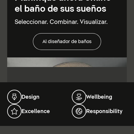
el baño de sus sueños
Seleccionar. Combinar. Visualizar.
Al diseñador de baños
Design
Wellbeing
Excellence
Responsibility