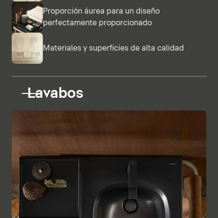
Proporción áurea para un diseño
perfectamente proporcionado
Materiales y superficies de alta calidad
Lavabos