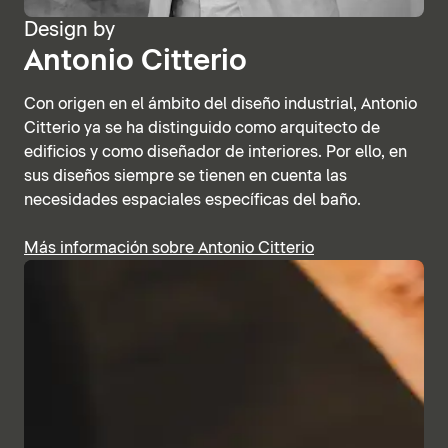
Design by
Antonio Citterio
Con origen en el ámbito del diseño industrial, Antonio
Citterio ya se ha distinguido como arquitecto de
edificios y como diseñador de interiores. Por ello, en
sus diseños siempre se tienen en cuenta las
necesidades espaciales específicas del baño.
Más información sobre Antonio Citterio