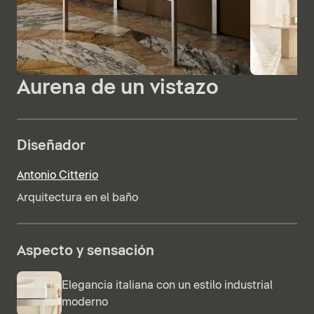
Aurena de un vistazo
Diseñador
Antonio Citterio
Arquitectura en el baño
Aspecto y sensación
Elegancia italiana con un estilo industrial
moderno