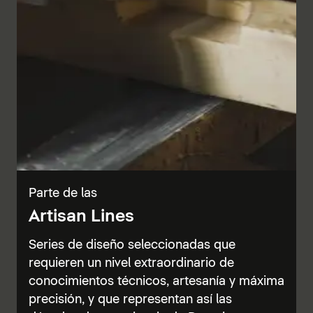
Parte de las
Artisan Lines
Series de diseño seleccionadas que
requieren un nivel extraordinario de
conocimientos técnicos, artesanía y máxima
precisión, y que representan así las