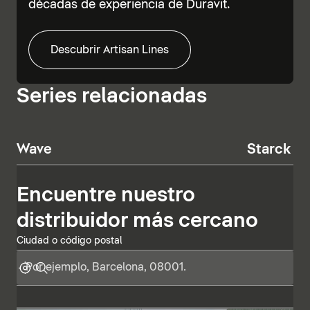
décadas de experiencia de Duravit.
Descubrir Artisan Lines
Series relacionadas
Wave
Starck T
Encuentre nuestro
distribuidor más cercano
Ciudad o código postal