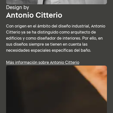
Design by
Antonio Citterio
Con origen en el ámbito del diseño industrial, Antonio
Citterio ya se ha distinguido como arquitecto de
edificios y como diseñador de interiores. Por ello, en
sus diseños siempre se tienen en cuenta las
necesidades espaciales específicas del baño.
Más información sobre Antonio Citterio