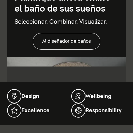
el baño de sus sueños
Seleccionar. Combinar. Visualizar.
Al diseñador de baños
Design
Wellbeing
Excellence
Responsibility