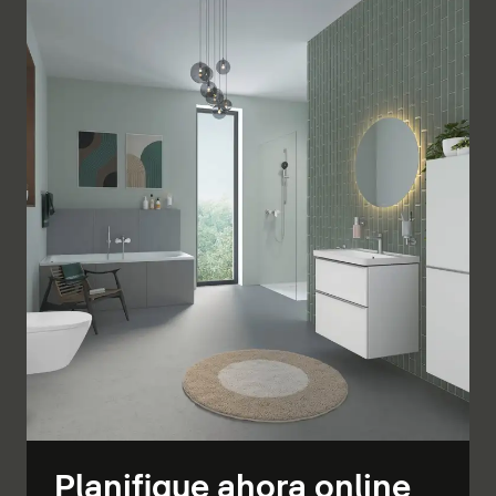
Planifique ahora online