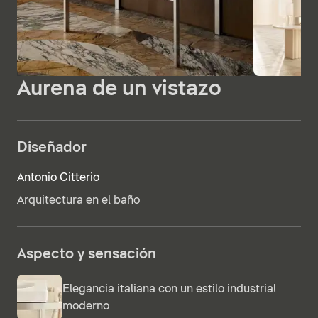
Aurena de un vistazo
Diseñador
Antonio Citterio
Arquitectura en el baño
Aspecto y sensación
Elegancia italiana con un estilo industrial
moderno