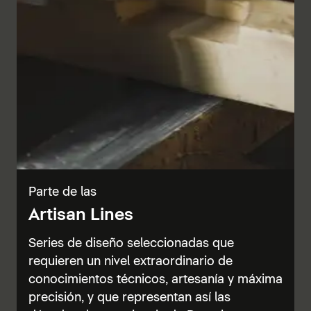
Parte de las
Artisan Lines
Series de diseño seleccionadas que
requieren un nivel extraordinario de
conocimientos técnicos, artesanía y máxima
precisión, y que representan así las