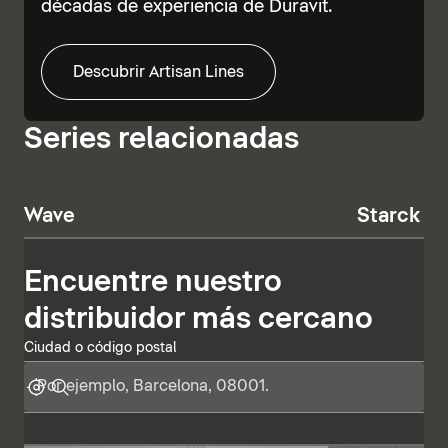
décadas de experiencia de Duravit.
Descubrir Artisan Lines
Series relacionadas
Wave
Starck T
Encuentre nuestro
distribuidor más cercano
Ciudad o código postal