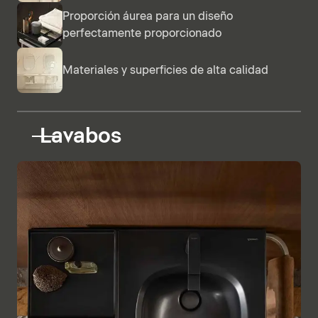
Proporción áurea para un diseño
perfectamente proporcionado
Materiales y superficies de alta calidad
Lavabos