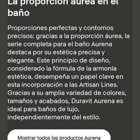
La proporción áurea en el
baño
Proporciones perfectas y contornos
precisos: gracias a la proporción áurea, la
serie completa para el baño Aurena
destaca por su estética precisa y
elegante. Este principio de diseño,
considerado la fórmula de la armonía
estética, desempeña un papel clave en
esta incorporación a las Artisan Lines.
Gracias a su amplia variedad de colores,
tamaños y acabados, Duravit Aurena es
ideal para baños de lujo,
independientemente del estilo.
Mostrar todos los productos Aurena