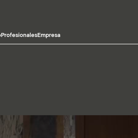
o
Profesionales
Empresa