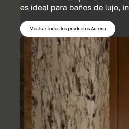
es ideal para baños de lujo, 
Mostrar todos los productos Aurena