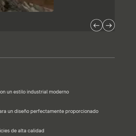
con un estilo industrial moderno
ara un diseño perfectamente proporcionado
icies de alta calidad