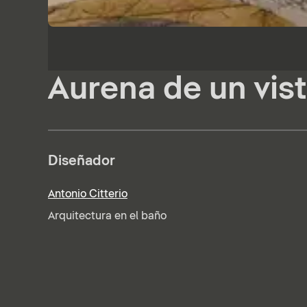
Aurena de un vis
Diseñador
Antonio Citterio
Arquitectura en el baño