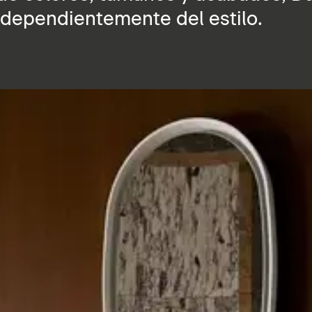
independientemente del estilo.