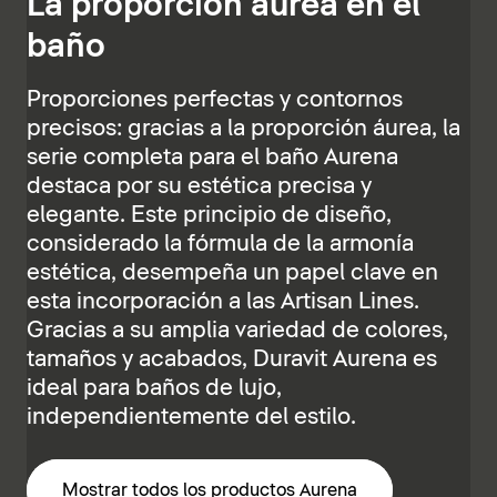
La proporción áurea en el
baño
Proporciones perfectas y contornos
precisos: gracias a la proporción áurea, la
serie completa para el baño Aurena
destaca por su estética precisa y
elegante. Este principio de diseño,
considerado la fórmula de la armonía
estética, desempeña un papel clave en
esta incorporación a las Artisan Lines.
Gracias a su amplia variedad de colores,
tamaños y acabados, Duravit Aurena es
ideal para baños de lujo,
independientemente del estilo.
Mostrar todos los productos Aurena