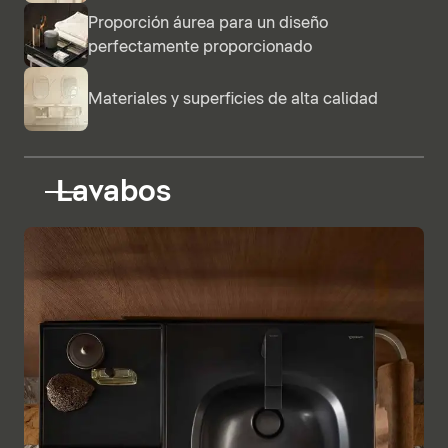
Proporción áurea para un diseño
perfectamente proporcionado
Materiales y superficies de alta calidad
Lavabos