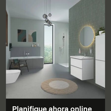
Planifique ahora online