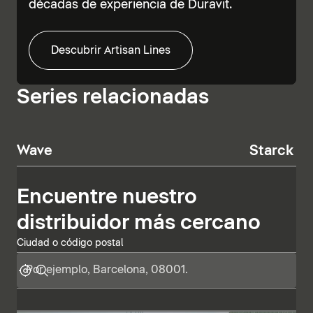
décadas de experiencia de Duravit.
Descubrir Artisan Lines
Series relacionadas
Wave
Starck T
Encuentre nuestro
distribuidor más cercano
Ciudad o código postal