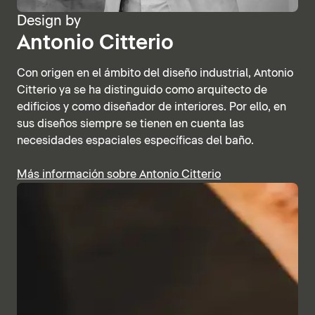
Design by
Antonio Citterio
Con origen en el ámbito del diseño industrial, Antonio
Citterio ya se ha distinguido como arquitecto de
edificios y como diseñador de interiores. Por ello, en
sus diseños siempre se tienen en cuenta las
necesidades espaciales específicas del baño.
Más información sobre Antonio Citterio