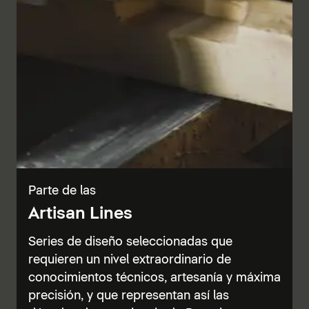
Parte de las
Artisan Lines
Series de diseño seleccionadas que
requieren un nivel extraordinario de
conocimientos técnicos, artesanía y máxima
precisión, y que representan así las