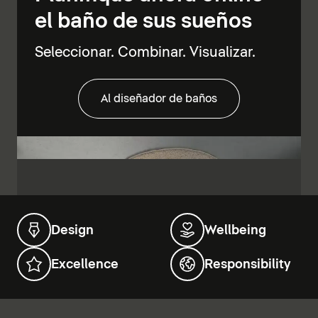
el baño de sus sueños
Seleccionar. Combinar. Visualizar.
Al diseñador de baños
Design
Wellbeing
Excellence
Responsibility