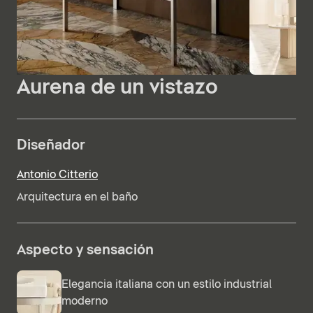
Aurena de un vistazo
Diseñador
Antonio Citterio
Arquitectura en el baño
Aspecto y sensación
Elegancia italiana con un estilo industrial
moderno