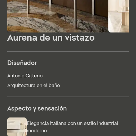
Aurena de un vistazo
Diseñador
Antonio Citterio
Arquitectura en el baño
Aspecto y sensación
Elegancia italiana con un estilo industrial
moderno