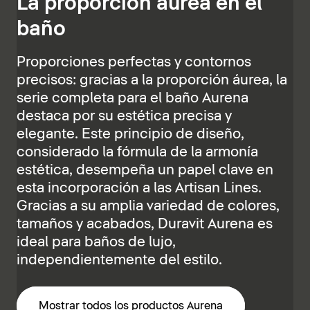
La proporción áurea en el
baño
Proporciones perfectas y contornos
precisos: gracias a la proporción áurea, la
serie completa para el baño Aurena
destaca por su estética precisa y
elegante. Este principio de diseño,
considerado la fórmula de la armonía
estética, desempeña un papel clave en
esta incorporación a las Artisan Lines.
Gracias a su amplia variedad de colores,
tamaños y acabados, Duravit Aurena es
ideal para baños de lujo,
independientemente del estilo.
Mostrar todos los productos Aurena