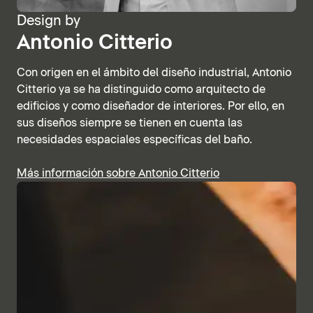
Design by
Antonio Citterio
Con origen en el ámbito del diseño industrial, Antonio
Citterio ya se ha distinguido como arquitecto de
edificios y como diseñador de interiores. Por ello, en
sus diseños siempre se tienen en cuenta las
necesidades espaciales específicas del baño.
Más información sobre Antonio Citterio