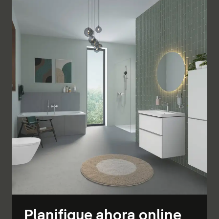
Planifique ahora online