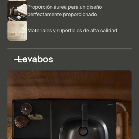
Proporción áurea para un diseño
perfectamente proporcionado
Materiales y superficies de alta calidad
Lavabos