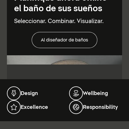
el baño de sus sueños
Seleccionar. Combinar. Visualizar.
Al diseñador de baños
Design
Wellbeing
Excellence
Responsibility