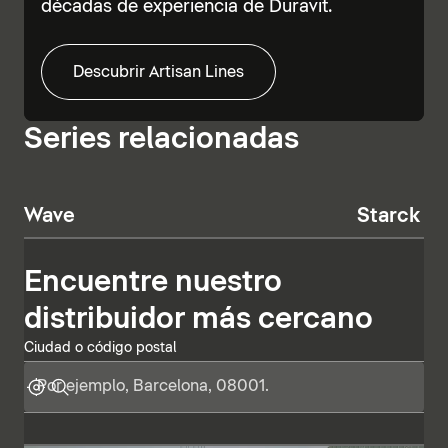
décadas de experiencia de Duravit.
Descubrir Artisan Lines
Series relacionadas
Wave
Starck T
Encuentre nuestro
distribuidor más cercano
Ciudad o código postal