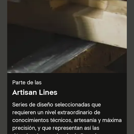
Parte de las
Artisan Lines
Series de diseño seleccionadas que
requieren un nivel extraordinario de
conocimientos técnicos, artesanía y máxima
precisión, y que representan así las