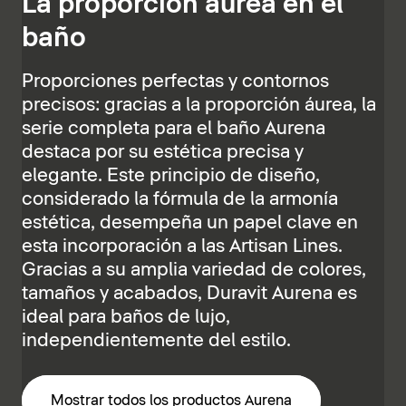
La proporción áurea en el
baño
Proporciones perfectas y contornos
precisos: gracias a la proporción áurea, la
serie completa para el baño Aurena
destaca por su estética precisa y
elegante. Este principio de diseño,
considerado la fórmula de la armonía
estética, desempeña un papel clave en
esta incorporación a las Artisan Lines.
Gracias a su amplia variedad de colores,
tamaños y acabados, Duravit Aurena es
ideal para baños de lujo,
independientemente del estilo.
Mostrar todos los productos Aurena