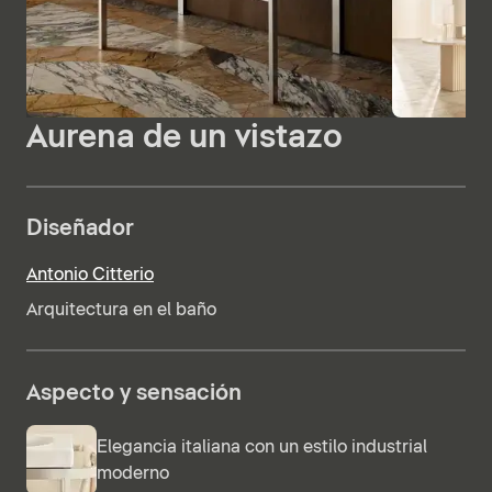
Aurena de un vistazo
Diseñador
Antonio Citterio
Arquitectura en el baño
Aspecto y sensación
Elegancia italiana con un estilo industrial
moderno