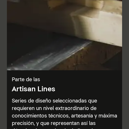
Parte de las
Artisan Lines
Series de diseño seleccionadas que
requieren un nivel extraordinario de
conocimientos técnicos, artesanía y máxima
precisión, y que representan así las