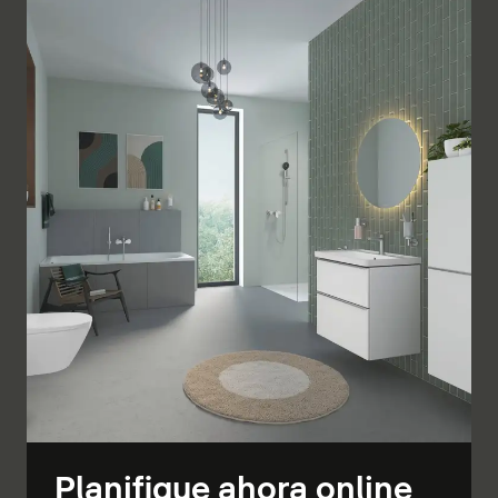
Planifique ahora online