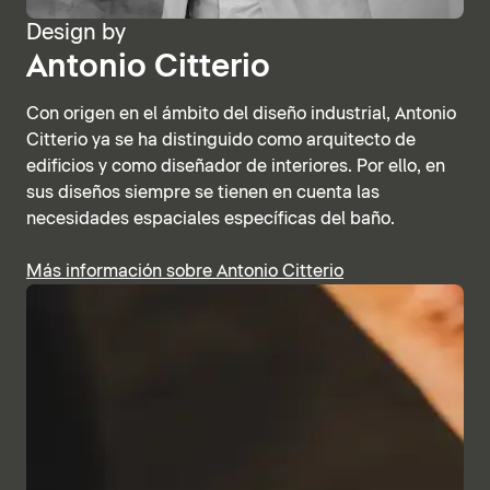
Design by
Antonio Citterio
Con origen en el ámbito del diseño industrial, Antonio
Citterio ya se ha distinguido como arquitecto de
edificios y como diseñador de interiores. Por ello, en
sus diseños siempre se tienen en cuenta las
necesidades espaciales específicas del baño.
Más información sobre Antonio Citterio