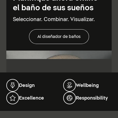
el baño de sus sueños
Seleccionar. Combinar. Visualizar.
Al diseñador de baños
Design
Wellbeing
Excellence
Responsibility