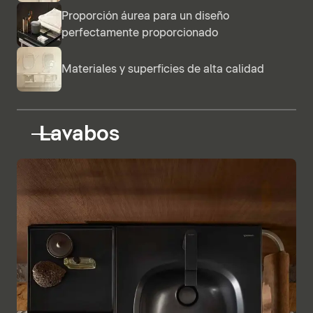
Proporción áurea para un diseño
perfectamente proporcionado
Materiales y superficies de alta calidad
Lavabos