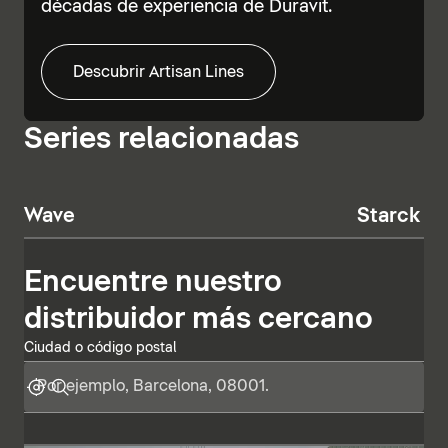
décadas de experiencia de Duravit.
Descubrir Artisan Lines
Series relacionadas
Wave
Starck T
Encuentre nuestro
distribuidor más cercano
Ciudad o código postal