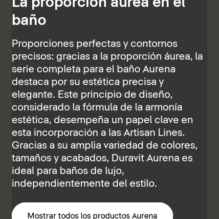
La proporción áurea en el
baño
Proporciones perfectas y contornos
precisos: gracias a la proporción áurea, la
serie completa para el baño Aurena
destaca por su estética precisa y
elegante. Este principio de diseño,
considerado la fórmula de la armonía
estética, desempeña un papel clave en
esta incorporación a las Artisan Lines.
Gracias a su amplia variedad de colores,
tamaños y acabados, Duravit Aurena es
ideal para baños de lujo,
independientemente del estilo.
Mostrar todos los productos Aurena