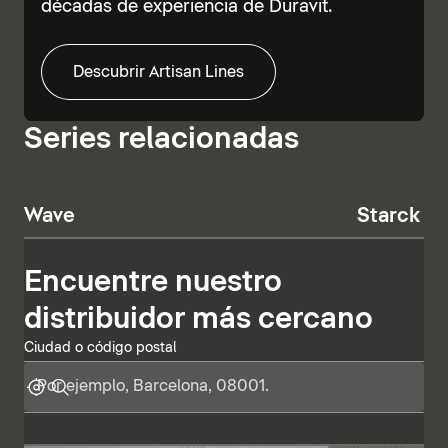
décadas de experiencia de Duravit.
Descubrir Artisan Lines
Series relacionadas
Wave
Starck T
Encuentre nuestro
distribuidor más cercano
Ciudad o código postal