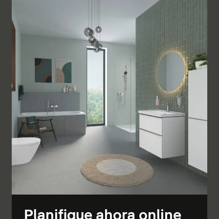
Planifique ahora online