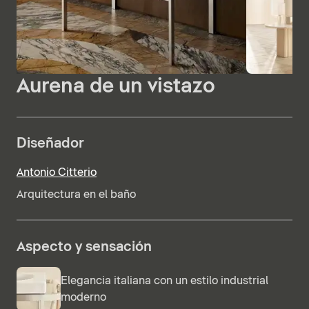
Aurena de un vistazo
Diseñador
Antonio Citterio
Arquitectura en el baño
Aspecto y sensación
Elegancia italiana con un estilo industrial
moderno