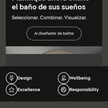
el baño de sus sueños
Seleccionar. Combinar. Visualizar.
Al diseñador de baños
Design
Wellbeing
Excellence
Responsibility