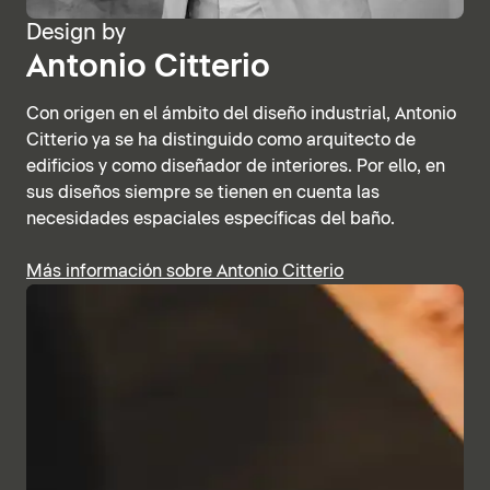
Design by
Antonio Citterio
Con origen en el ámbito del diseño industrial, Antonio
Citterio ya se ha distinguido como arquitecto de
edificios y como diseñador de interiores. Por ello, en
sus diseños siempre se tienen en cuenta las
necesidades espaciales específicas del baño.
Más información sobre Antonio Citterio