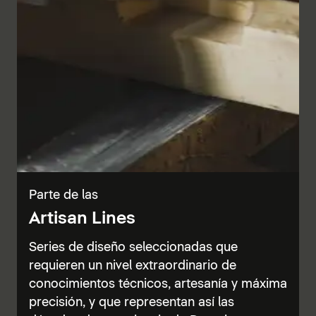
Parte de las
Artisan Lines
Series de diseño seleccionadas que
requieren un nivel extraordinario de
conocimientos técnicos, artesanía y máxima
precisión, y que representan así las