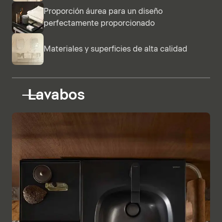
Proporción áurea para un diseño
perfectamente proporcionado
Materiales y superficies de alta calidad
Lavabos