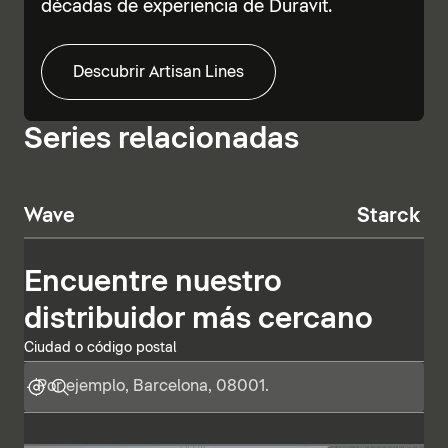
décadas de experiencia de Duravit.
Descubrir Artisan Lines
Series relacionadas
Wave
Starck T
Encuentre nuestro
distribuidor más cercano
Ciudad o código postal