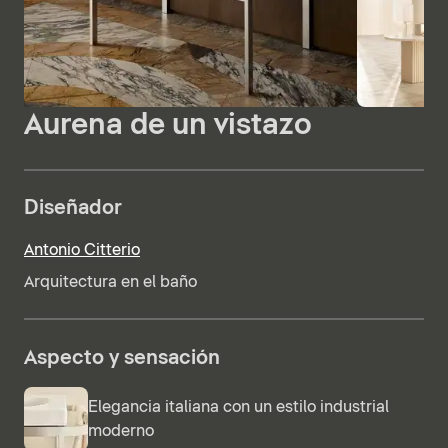
Aurena de un vistazo
Diseñador
Antonio Citterio
Arquitectura en el baño
Aspecto y sensación
Elegancia italiana con un estilo industrial
moderno