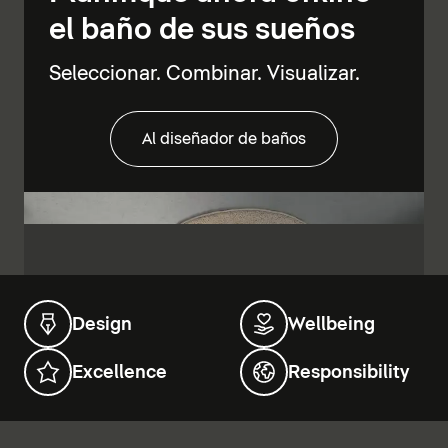
el baño de sus sueños
Seleccionar. Combinar. Visualizar.
Al diseñador de baños
Design
Wellbeing
Excellence
Responsibility