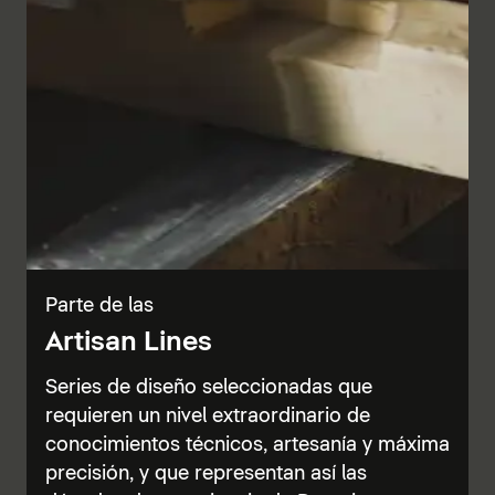
Parte de las
Artisan Lines
Series de diseño seleccionadas que
requieren un nivel extraordinario de
conocimientos técnicos, artesanía y máxima
precisión, y que representan así las