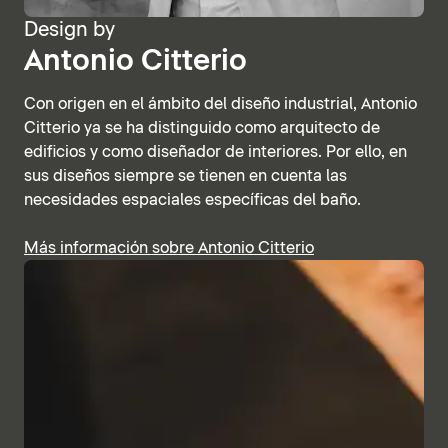
Design by
Antonio Citterio
Con origen en el ámbito del diseño industrial, Antonio
Citterio ya se ha distinguido como arquitecto de
edificios y como diseñador de interiores. Por ello, en
sus diseños siempre se tienen en cuenta las
necesidades espaciales específicas del baño.
Más información sobre Antonio Citterio