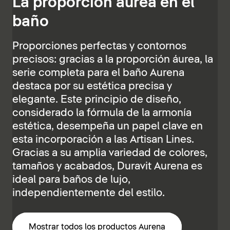
La proporción áurea en el
baño
Proporciones perfectas y contornos
precisos: gracias a la proporción áurea, la
serie completa para el baño Aurena
destaca por su estética precisa y
elegante. Este principio de diseño,
considerado la fórmula de la armonía
estética, desempeña un papel clave en
esta incorporación a las Artisan Lines.
Gracias a su amplia variedad de colores,
tamaños y acabados, Duravit Aurena es
ideal para baños de lujo,
independientemente del estilo.
Mostrar todos los productos Aurena