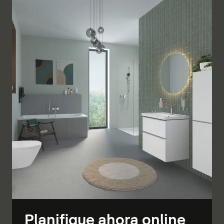
Planifique ahora online