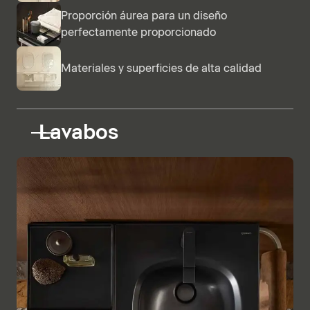
Proporción áurea para un diseño
perfectamente proporcionado
Materiales y superficies de alta calidad
Lavabos