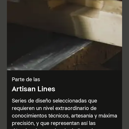
Parte de las
Artisan Lines
Series de diseño seleccionadas que
requieren un nivel extraordinario de
conocimientos técnicos, artesanía y máxima
precisión, y que representan así las