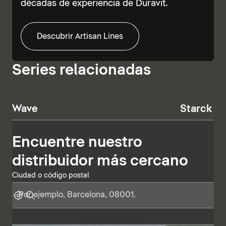
décadas de experiencia de Duravit.
Descubrir Artisan Lines
Series relacionadas
Wave
Starck T
Encuentre nuestro
distribuidor más cercano
Ciudad o código postal