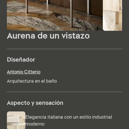
Aurena de un vistazo
Diseñador
Antonio Citterio
Arquitectura en el baño
Aspecto y sensación
Elegancia italiana con un estilo industrial
moderno