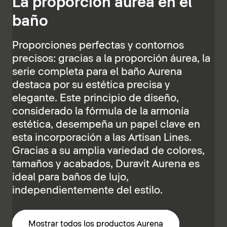
La proporción áurea en el
baño
Proporciones perfectas y contornos
precisos: gracias a la proporción áurea, la
serie completa para el baño Aurena
destaca por su estética precisa y
elegante. Este principio de diseño,
considerado la fórmula de la armonía
estética, desempeña un papel clave en
esta incorporación a las Artisan Lines.
Gracias a su amplia variedad de colores,
tamaños y acabados, Duravit Aurena es
ideal para baños de lujo,
independientemente del estilo.
Mostrar todos los productos Aurena