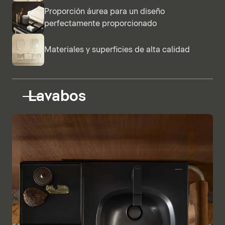
Proporción áurea para un diseño
perfectamente proporcionado
Materiales y superficies de alta calidad
Lavabos