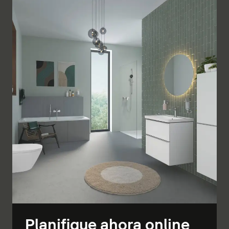
Planifique ahora online