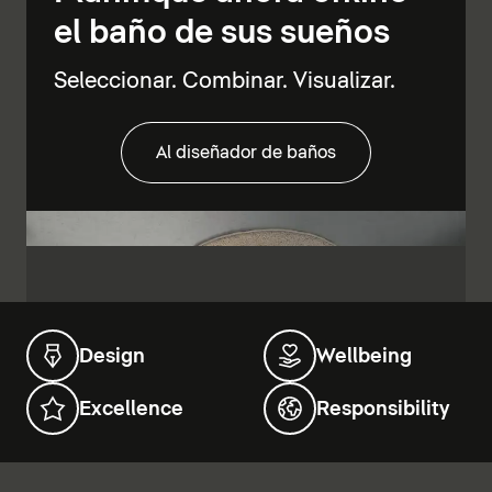
el baño de sus sueños
Seleccionar. Combinar. Visualizar.
Al diseñador de baños
Design
Wellbeing
Excellence
Responsibility