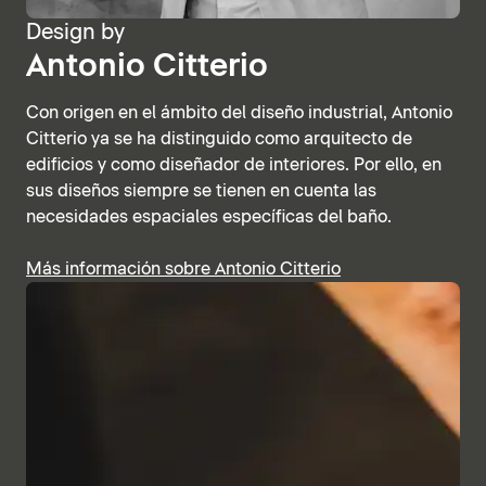
Design by
Antonio Citterio
Con origen en el ámbito del diseño industrial, Antonio
Citterio ya se ha distinguido como arquitecto de
edificios y como diseñador de interiores. Por ello, en
sus diseños siempre se tienen en cuenta las
necesidades espaciales específicas del baño.
Más información sobre Antonio Citterio