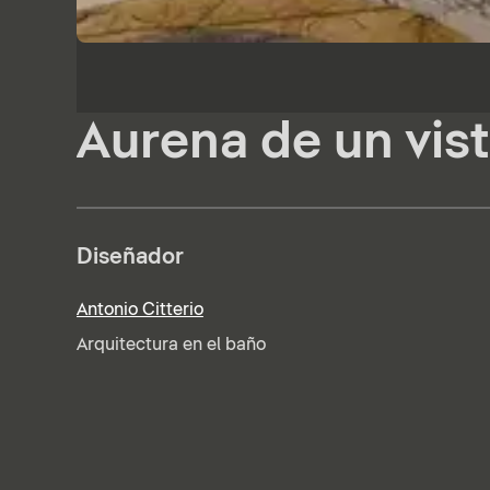
Aurena de un vis
Diseñador
Antonio Citterio
Arquitectura en el baño