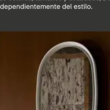
independientemente del estilo.