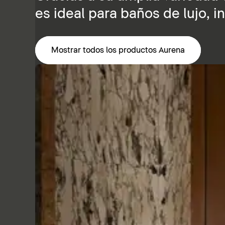
es ideal para baños de lujo, 
Mostrar todos los productos Aurena