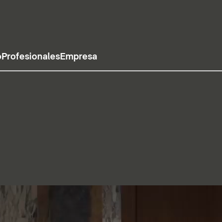
o
Profesionales
Empresa