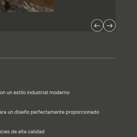
con un estilo industrial moderno
ara un diseño perfectamente proporcionado
icies de alta calidad