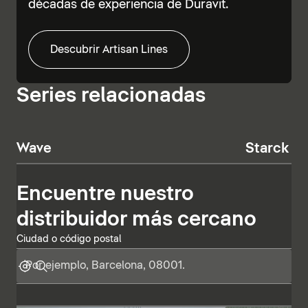
décadas de experiencia de Duravit.
Descubrir Artisan Lines
Series relacionadas
Wave
Starck T
Encuentre nuestro
distribuidor más cercano
Ciudad o código postal