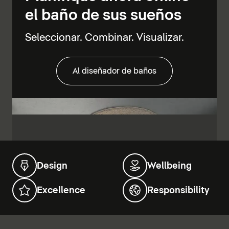
el baño de sus sueños
Seleccionar. Combinar. Visualizar.
Al diseñador de baños
Design
Wellbeing
Excellence
Responsibility