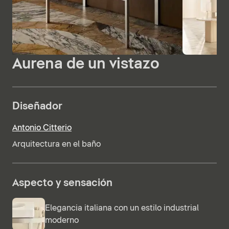
Aurena de un vistazo
Diseñador
Antonio Citterio
Arquitectura en el baño
Aspecto y sensación
Elegancia italiana con un estilo industrial
moderno