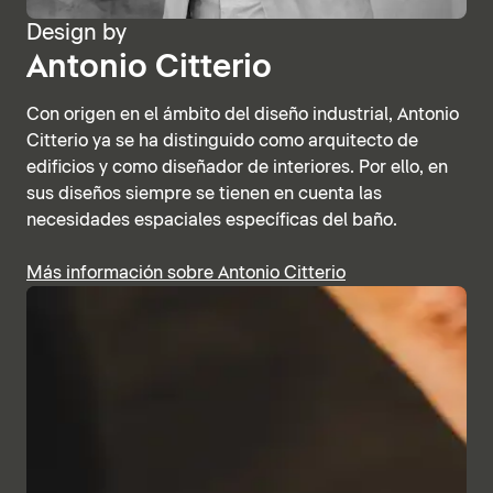
Design by
Antonio Citterio
Con origen en el ámbito del diseño industrial, Antonio
Citterio ya se ha distinguido como arquitecto de
edificios y como diseñador de interiores. Por ello, en
sus diseños siempre se tienen en cuenta las
necesidades espaciales específicas del baño.
Más información sobre Antonio Citterio