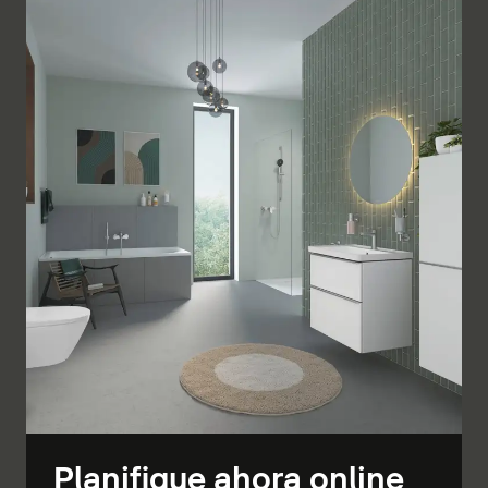
Planifique ahora online