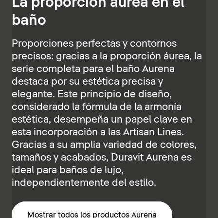
La proporción áurea en el
baño
Proporciones perfectas y contornos
precisos: gracias a la proporción áurea, la
serie completa para el baño Aurena
destaca por su estética precisa y
elegante. Este principio de diseño,
considerado la fórmula de la armonía
estética, desempeña un papel clave en
esta incorporación a las Artisan Lines.
Gracias a su amplia variedad de colores,
tamaños y acabados, Duravit Aurena es
ideal para baños de lujo,
independientemente del estilo.
Mostrar todos los productos Aurena