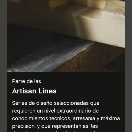
Parte de las
Artisan Lines
Series de diseño seleccionadas que
requieren un nivel extraordinario de
conocimientos técnicos, artesanía y máxima
precisión, y que representan así las