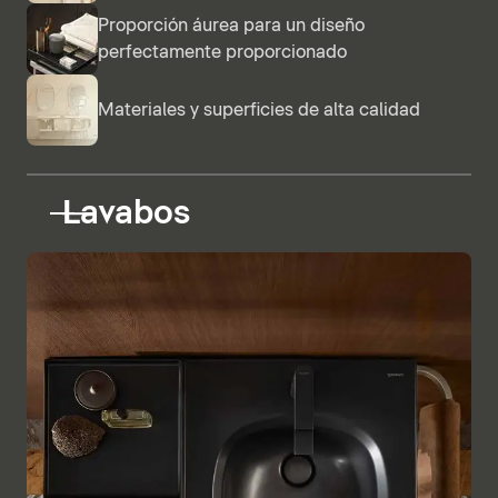
Proporción áurea para un diseño
perfectamente proporcionado
Materiales y superficies de alta calidad
Lavabos