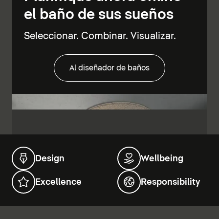
el baño de sus sueños
Seleccionar. Combinar. Visualizar.
Al diseñador de baños
Design
Wellbeing
Excellence
Responsibility