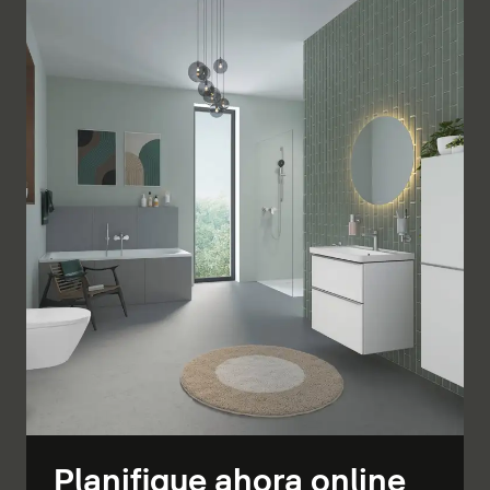
Planifique ahora online