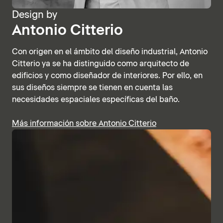
Design by
Antonio Citterio
Con origen en el ámbito del diseño industrial, Antonio
Citterio ya se ha distinguido como arquitecto de
edificios y como diseñador de interiores. Por ello, en
sus diseños siempre se tienen en cuenta las
necesidades espaciales específicas del baño.
Más información sobre Antonio Citterio