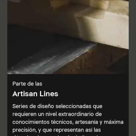
Parte de las
Artisan Lines
Series de diseño seleccionadas que
requieren un nivel extraordinario de
conocimientos técnicos, artesanía y máxima
precisión, y que representan así las