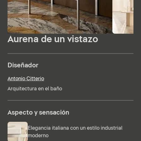
Aurena de un vistazo
Diseñador
Antonio Citterio
Arquitectura en el baño
Aspecto y sensación
Elegancia italiana con un estilo industrial
moderno