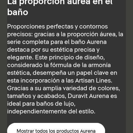
La proporción áurea en el
baño
Proporciones perfectas y contornos
precisos: gracias a la proporción áurea, la
serie completa para el baño Aurena
destaca por su estética precisa y
elegante. Este principio de diseño,
considerado la fórmula de la armonía
estética, desempeña un papel clave en
esta incorporación a las Artisan Lines.
Gracias a su amplia variedad de colores,
tamaños y acabados, Duravit Aurena es
ideal para baños de lujo,
independientemente del estilo.
Mostrar todos los productos Aurena