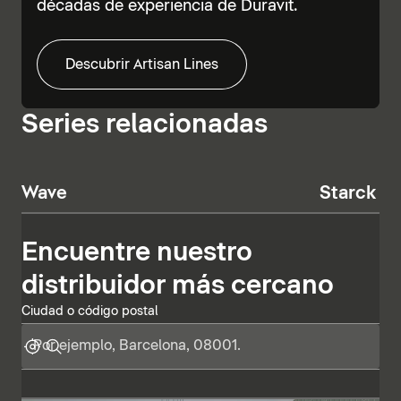
décadas de experiencia de Duravit.
Descubrir Artisan Lines
Series relacionadas
Wave
Starck T
Encuentre nuestro
distribuidor más cercano
Ciudad o código postal