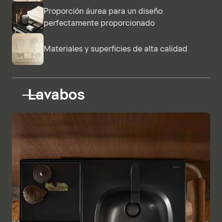
Proporción áurea para un diseño
perfectamente proporcionado
Materiales y superficies de alta calidad
Lavabos