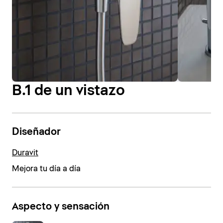
B.1 de un vistazo
Diseñador
Duravit
Mejora tu día a día
Aspecto y sensación