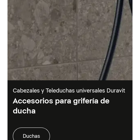
Cabezales y Teleduchas universales Duravit
Accesorios para grifería de
ducha
Duchas