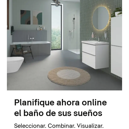
Planifique ahora online
el baño de sus sueños
Seleccionar. Combinar. Visualizar.