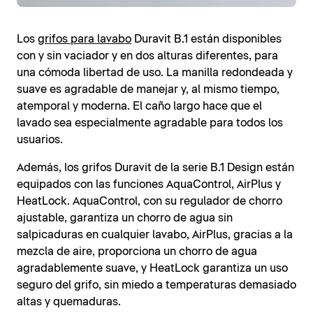
Los
grifos para lavabo
Duravit B.1 están disponibles
con y sin vaciador y en dos alturas diferentes, para
una cómoda libertad de uso. La manilla redondeada y
suave es agradable de manejar y, al mismo tiempo,
atemporal y moderna. El caño largo hace que el
lavado sea especialmente agradable para todos los
usuarios.
Además, los grifos Duravit de la serie B.1 Design están
equipados con las funciones AquaControl, AirPlus y
HeatLock. AquaControl, con su regulador de chorro
ajustable, garantiza un chorro de agua sin
salpicaduras en cualquier lavabo, AirPlus, gracias a la
mezcla de aire, proporciona un chorro de agua
agradablemente suave, y HeatLock garantiza un uso
seguro del grifo, sin miedo a temperaturas demasiado
altas y quemaduras.