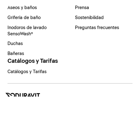
Aseos y baños
Prensa
Grifería de baño
Sostenibilidad
Inodoros de lavado
Preguntas frecuentes
SensoWash®
Duchas
Bañeras
Catálogos y Tarifas
Catálogos y Tarifas
España | Español
Aviso legal