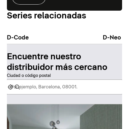
Series relacionadas
D-Code
D-Neo
Encuentre nuestro
distribuidor más cercano
Ciudad o código postal