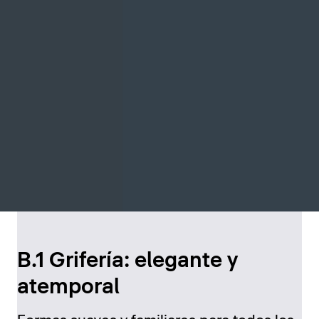
B.1 Grifería: elegante y
atemporal