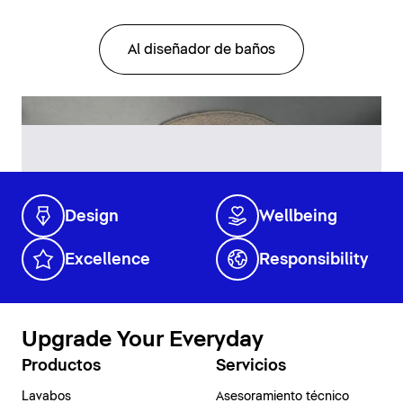
Al diseñador de baños
Design
Wellbeing
Excellence
Responsibility
Upgrade Your Everyday
Productos
Servicios
Lavabos
Asesoramiento técnico