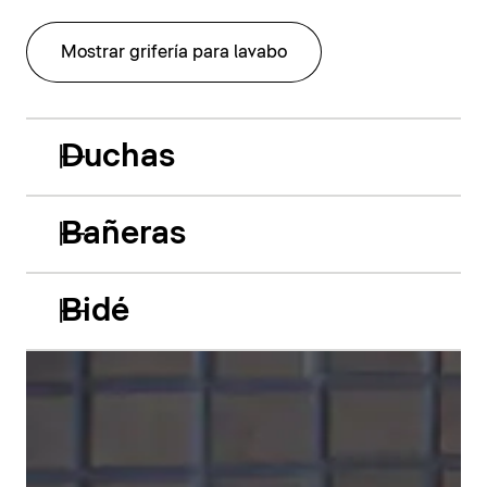
Mostrar grifería para lavabo
Duchas
Bañeras
Bidé