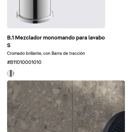
B.1 Mezclador monomando para lavabo
S
Cromado brillante, con Barra de tracción
#B11010001010