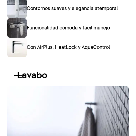
Contornos suaves y elegancia atemporal
Funcionalidad cómoda y fácil manejo
Con AirPlus, HeatLock y AquaControl
Lavabo