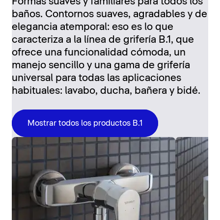
Formas suaves y familiares para todos los
baños. Contornos suaves, agradables y de
elegancia atemporal: eso es lo que
caracteriza a la línea de grifería B.1, que
ofrece una funcionalidad cómoda, un
manejo sencillo y una gama de grifería
universal para todas las aplicaciones
habituales: lavabo, ducha, bañera y bidé.
Mostrar todos los productos B.1