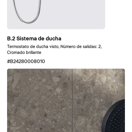
B.2 Sistema de ducha
Termostato de ducha visto, Número de salidas: 2,
Cromado brillante
#B24280008010