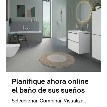
Planifique ahora online
el baño de sus sueños
Seleccionar. Combinar. Visualizar.