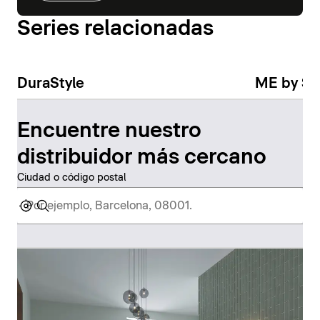
Series relacionadas
DuraStyle
ME by St
Encuentre nuestro
distribuidor más cercano
Ciudad o código postal