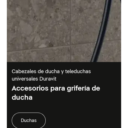
Cabezales de ducha y teleduchas
universales Duravit
Accesorios para grifería de
ducha
Duchas