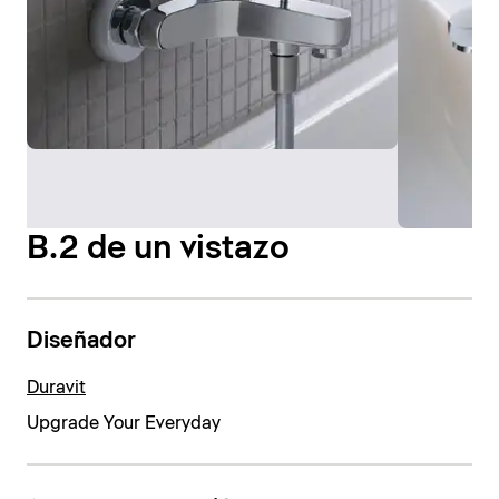
B.2 de un vistazo
Diseñador
Duravit
Upgrade Your Everyday