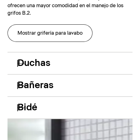
ofrecen una mayor comodidad en el manejo de los
grifos B.2.
Mostrar grifería para lavabo
Duchas
Bañeras
Bidé