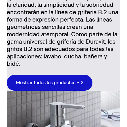
la claridad, la simplicidad y la sobriedad
encontrarán en la línea de grifería B.2 una
forma de expresión perfecta. Las líneas
geométricas sencillas crean una
modernidad atemporal. Como parte de la
gama universal de grifería de Duravit, los
grifos B.2 son adecuados para todas las
aplicaciones: lavabo, ducha, bañera y
bidé.
Mostrar todos los productos B.2