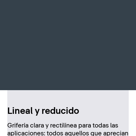
Lineal y reducido
Grifería clara y rectilínea para todas las
aplicaciones: todos aquellos que aprecian