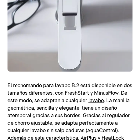
El monomando para lavabo B.2 está disponible en dos
tamaños diferentes, con FreshStart y MinusFlow. De
este modo, se adaptan a cualquier
lavabo
. La manilla
geométrica, sencilla y elegante, tiene un diseño
atemporal gracias a sus bordes. Gracias al regulador
de chorro ajustable, se adapta perfectamente a
cualquier lavabo sin salpicaduras (AquaControl).
Además de esta característica, AirPlus y HeatLock