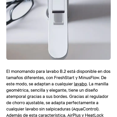
El monomando para lavabo B.2 está disponible en dos
tamaños diferentes, con FreshStart y MinusFlow. De
este modo, se adaptan a cualquier
lavabo
. La manilla
geométrica, sencilla y elegante, tiene un diseño
atemporal gracias a sus bordes. Gracias al regulador
de chorro ajustable, se adapta perfectamente a
cualquier lavabo sin salpicaduras (AquaControl).
Además de esta característica, AirPlus y HeatLock