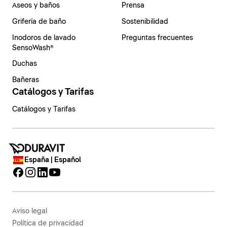
Aseos y baños
Prensa
Grifería de baño
Sostenibilidad
Inodoros de lavado
Preguntas frecuentes
SensoWash®
Duchas
Bañeras
Catálogos y Tarifas
Catálogos y Tarifas
España | Español
Aviso legal
Política de privacidad