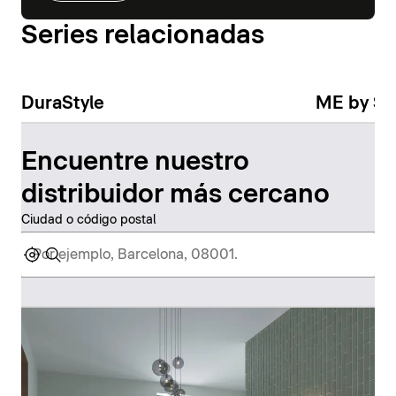
Series relacionadas
DuraStyle
ME by St
Encuentre nuestro
distribuidor más cercano
Ciudad o código postal