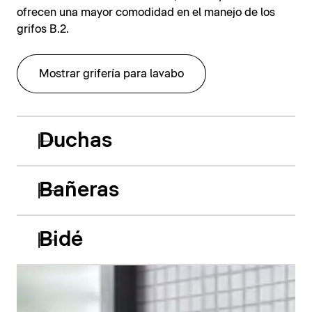
ofrecen una mayor comodidad en el manejo de los
grifos B.2.
Mostrar grifería para lavabo
Duchas
Bañeras
Bidé