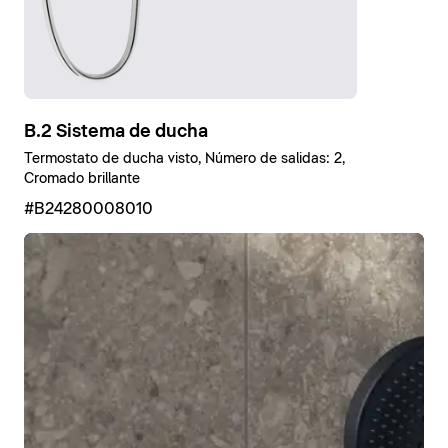
B.2 Sistema de ducha
Termostato de ducha visto, Número de salidas: 2,
Cromado brillante
#B24280008010