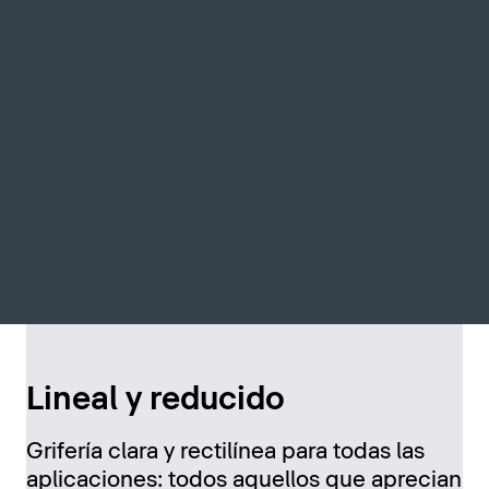
Lineal y reducido
Grifería clara y rectilínea para todas las
aplicaciones: todos aquellos que aprecian