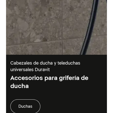
Cabezales de ducha y teleduchas
universales Duravit
Accesorios para grifería de
ducha
Duchas