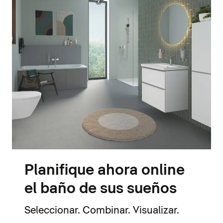
Planifique ahora online
el baño de sus sueños
Seleccionar. Combinar. Visualizar.