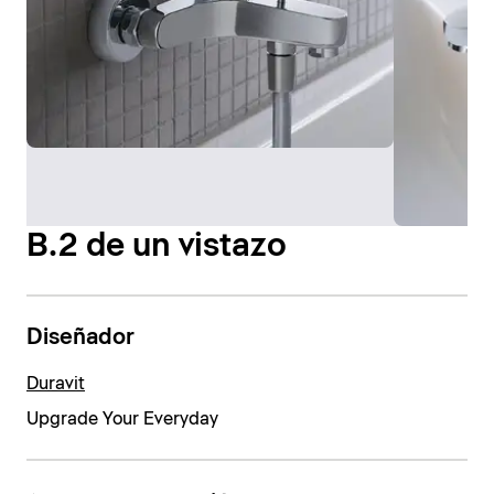
B.2 de un vistazo
Diseñador
Duravit
Upgrade Your Everyday