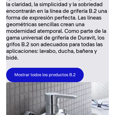
la claridad, la simplicidad y la sobriedad
encontrarán en la línea de grifería B.2 una
forma de expresión perfecta. Las líneas
geométricas sencillas crean una
modernidad atemporal. Como parte de la
gama universal de grifería de Duravit, los
grifos B.2 son adecuados para todas las
aplicaciones: lavabo, ducha, bañera y
bidé.
Mostrar todos los productos B.2