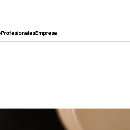
o
Profesionales
Empresa