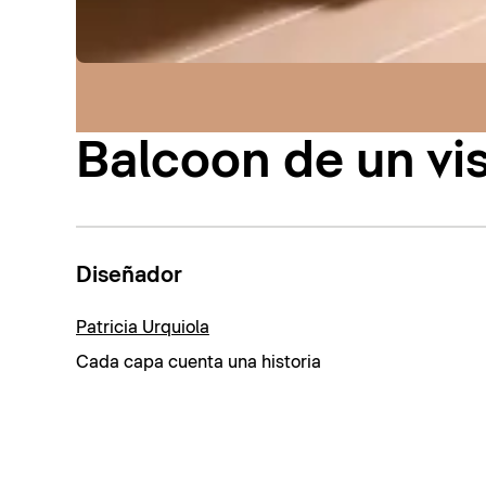
Balcoon de un vi
Diseñador
Patricia Urquiola
Cada capa cuenta una historia