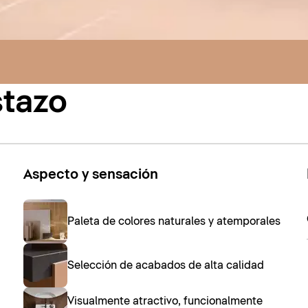
stazo
Aspecto y sensación
Paleta de colores naturales y atemporales
Selección de acabados de alta calidad
Visualmente atractivo, funcionalmente