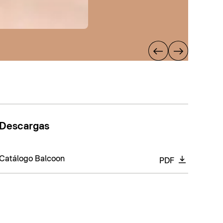
Descargas
Catálogo Balcoon
PDF