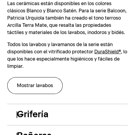
Las cerámicas están disponibles en los colores
clásicos Blanco y Blanco Satén. Para la serie Balcoon,
Patricia Urquiola también ha creado el tono terroso
Arcilla Terra Mate, que resalta las propiedades
táctiles y materiales de los lavabos, inodoros y bidés.
Todos los lavabos y lavamanos de la serie están
disponibles con el vitrificado protector
DuraShield®
, lo
que los hace especialmente higiénicos y fáciles de
limpiar.
Mostrar lavabos
Grifería