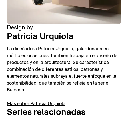
Design by
Patricia Urquiola
La diseñadora Patricia Urquiola, galardonada en
múltiples ocasiones, también trabaja en el diseño de
productos y en la arquitectura. Su característica
combinación de diferentes estilos, patrones y
elementos naturales subraya el fuerte enfoque en la
sostenibilidad, que también se refleja en la serie
Balcoon.
Más sobre Patricia Urquiola
Series relacionadas