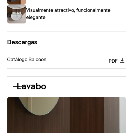
Visualmente atractivo, funcionalmente
elegante
Descargas
Catálogo Balcoon
PDF
Lavabo