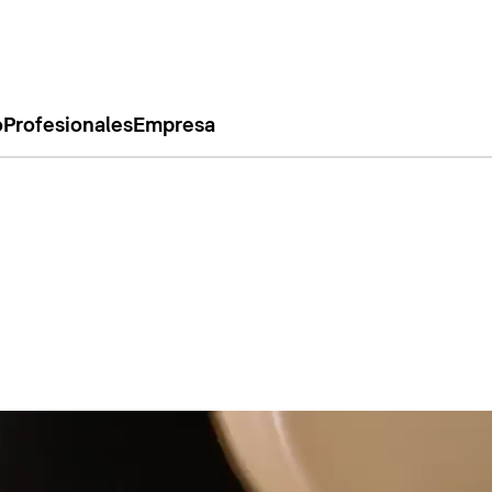
o
Profesionales
Empresa