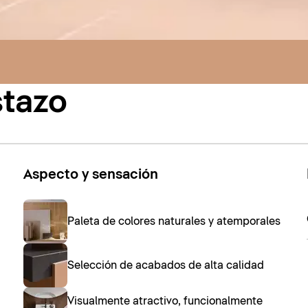
stazo
Aspecto y sensación
Paleta de colores naturales y atemporales
Selección de acabados de alta calidad
Visualmente atractivo, funcionalmente