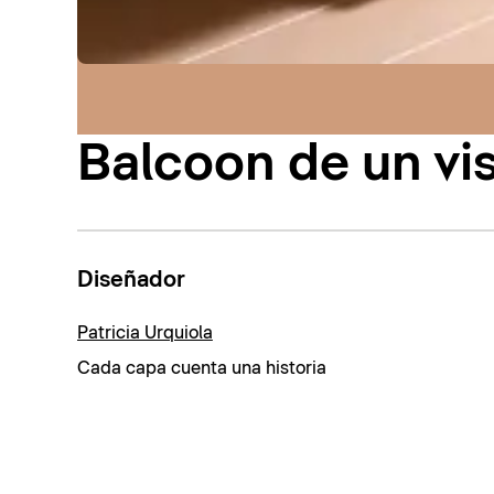
Balcoon de un vi
Diseñador
Patricia Urquiola
Cada capa cuenta una historia