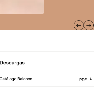
Descargas
Catálogo Balcoon
PDF