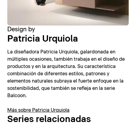
Design by
Patricia Urquiola
La diseñadora Patricia Urquiola, galardonada en
múltiples ocasiones, también trabaja en el diseño de
productos y en la arquitectura. Su característica
combinación de diferentes estilos, patrones y
elementos naturales subraya el fuerte enfoque en la
sostenibilidad, que también se refleja en la serie
Balcoon.
Más sobre Patricia Urquiola
Series relacionadas