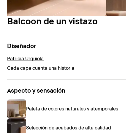
Balcoon de un vistazo
Diseñador
Patricia Urquiola
Cada capa cuenta una historia
Aspecto y sensación
Paleta de colores naturales y atemporales
Selección de acabados de alta calidad