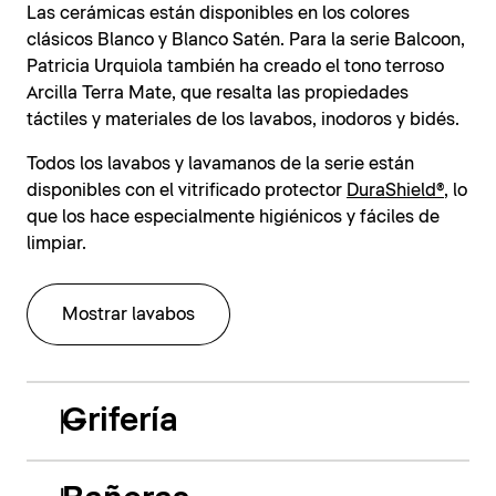
Las cerámicas están disponibles en los colores
clásicos Blanco y Blanco Satén. Para la serie Balcoon,
Patricia Urquiola también ha creado el tono terroso
Arcilla Terra Mate, que resalta las propiedades
táctiles y materiales de los lavabos, inodoros y bidés.
Todos los lavabos y lavamanos de la serie están
disponibles con el vitrificado protector
DuraShield®
, lo
que los hace especialmente higiénicos y fáciles de
limpiar.
Mostrar lavabos
Grifería