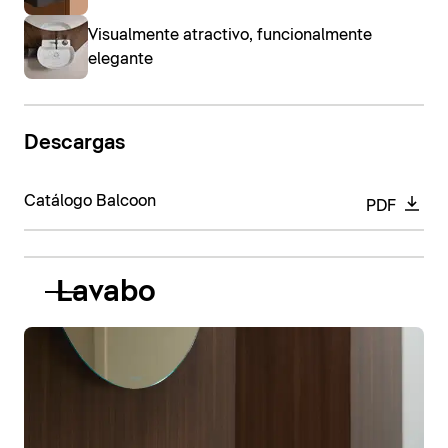
Visualmente atractivo, funcionalmente
elegante
Descargas
Catálogo Balcoon
PDF
Lavabo