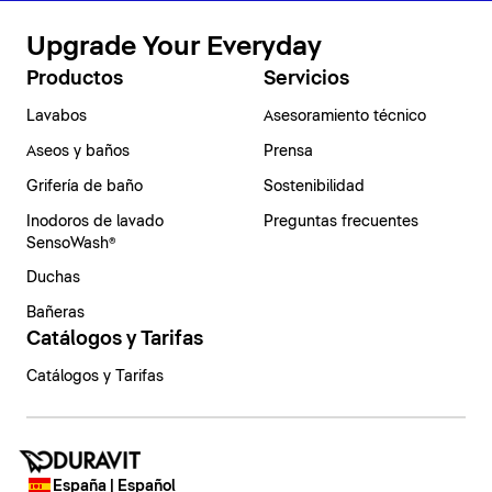
Upgrade Your Everyday
Productos
Servicios
Lavabos
Asesoramiento técnico
Aseos y baños
Prensa
Grifería de baño
Sostenibilidad
Inodoros de lavado
Preguntas frecuentes
SensoWash®
Duchas
Bañeras
Catálogos y Tarifas
Catálogos y Tarifas
España | Español