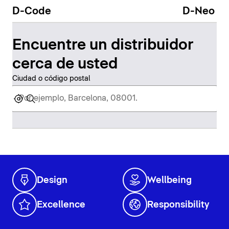
D-Code
D-Neo
Encuentre un distribuidor
cerca de usted
Ciudad o código postal
Design
Wellbeing
Excellence
Responsibility