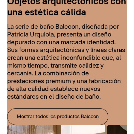
Objetos arquitectónicos con
una estética cálida
La serie de baño Balcoon, diseñada por
Patricia Urquiola, presenta un diseño
depurado con una marcada identidad.
Sus formas arquitectónicas y líneas claras
crean una estética inconfundible que, al
mismo tiempo, transmite calidez y
cercanía. La combinación de
prestaciones premium y una fabricación
de alta calidad establece nuevos
estándares en el diseño de baño.
Mostrar todos los productos Balcoon