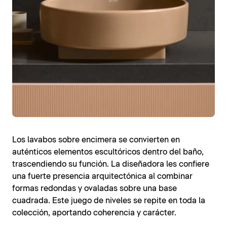
Los lavabos sobre encimera se convierten en
auténticos elementos escultóricos dentro del baño,
trascendiendo su función. La diseñadora les confiere
una fuerte presencia arquitectónica al combinar
formas redondas y ovaladas sobre una base
cuadrada. Este juego de niveles se repite en toda la
colección, aportando coherencia y carácter.