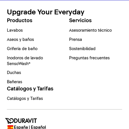
Upgrade Your Everyday
Productos
Servicios
Lavabos
Asesoramiento técnico
Aseos y baños
Prensa
Grifería de baño
Sostenibilidad
Inodoros de lavado
Preguntas frecuentes
SensoWash®
Duchas
Bañeras
Catálogos y Tarifas
Catálogos y Tarifas
España | Español