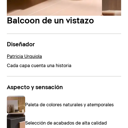
Balcoon de un vistazo
Diseñador
Patricia Urquiola
Cada capa cuenta una historia
Aspecto y sensación
Paleta de colores naturales y atemporales
Selección de acabados de alta calidad