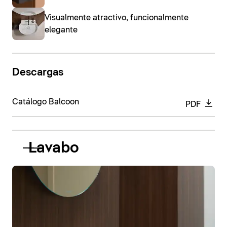
Visualmente atractivo, funcionalmente
elegante
Descargas
Catálogo Balcoon
PDF
Lavabo