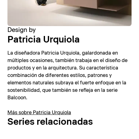
Design by
Patricia Urquiola
La diseñadora Patricia Urquiola, galardonada en
múltiples ocasiones, también trabaja en el diseño de
productos y en la arquitectura. Su característica
combinación de diferentes estilos, patrones y
elementos naturales subraya el fuerte enfoque en la
sostenibilidad, que también se refleja en la serie
Balcoon.
Más sobre Patricia Urquiola
Series relacionadas