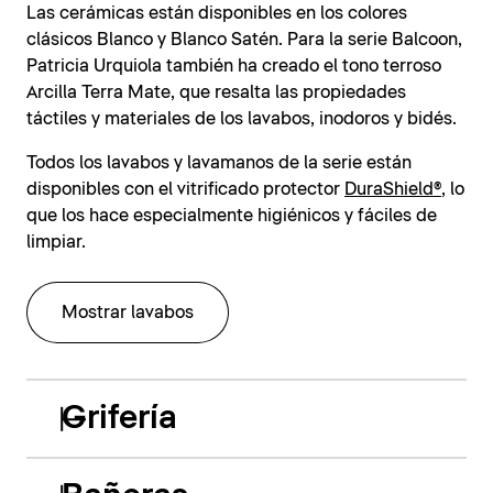
Las cerámicas están disponibles en los colores
clásicos Blanco y Blanco Satén. Para la serie Balcoon,
Patricia Urquiola también ha creado el tono terroso
Arcilla Terra Mate, que resalta las propiedades
táctiles y materiales de los lavabos, inodoros y bidés.
Todos los lavabos y lavamanos de la serie están
disponibles con el vitrificado protector
DuraShield®
, lo
que los hace especialmente higiénicos y fáciles de
limpiar.
Mostrar lavabos
Grifería