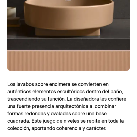
Los lavabos sobre encimera se convierten en
auténticos elementos escultóricos dentro del baño,
trascendiendo su función. La diseñadora les confiere
una fuerte presencia arquitectónica al combinar
formas redondas y ovaladas sobre una base
cuadrada. Este juego de niveles se repite en toda la
colección, aportando coherencia y carácter.