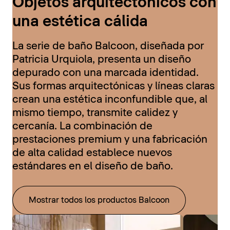
Objetos arquitectónicos con
una estética cálida
La serie de baño Balcoon, diseñada por
Patricia Urquiola, presenta un diseño
depurado con una marcada identidad.
Sus formas arquitectónicas y líneas claras
crean una estética inconfundible que, al
mismo tiempo, transmite calidez y
cercanía. La combinación de
prestaciones premium y una fabricación
de alta calidad establece nuevos
estándares en el diseño de baño.
Mostrar todos los productos Balcoon