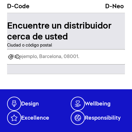
D-Code
D-Neo
Encuentre un distribuidor
cerca de usted
Ciudad o código postal
Design
Wellbeing
Excellence
Responsibility