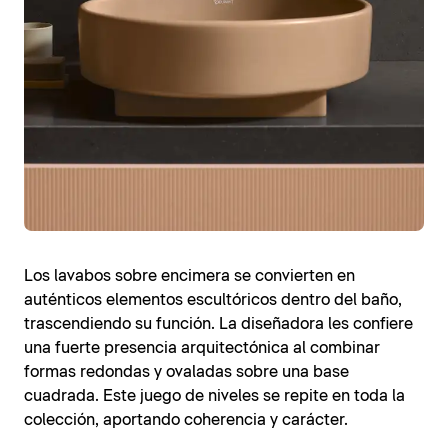
Los lavabos sobre encimera se convierten en
auténticos elementos escultóricos dentro del baño,
trascendiendo su función. La diseñadora les confiere
una fuerte presencia arquitectónica al combinar
formas redondas y ovaladas sobre una base
cuadrada. Este juego de niveles se repite en toda la
colección, aportando coherencia y carácter.