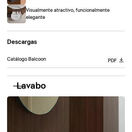
Visualmente atractivo, funcionalmente
elegante
Descargas
Catálogo Balcoon
PDF
Lavabo