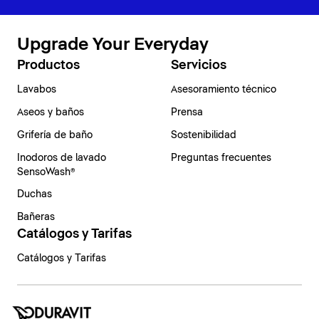
Upgrade Your Everyday
Productos
Servicios
Lavabos
Asesoramiento técnico
Aseos y baños
Prensa
Grifería de baño
Sostenibilidad
Inodoros de lavado
Preguntas frecuentes
SensoWash®
Duchas
Bañeras
Catálogos y Tarifas
Catálogos y Tarifas