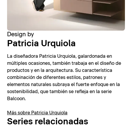
Design by
Patricia Urquiola
La diseñadora Patricia Urquiola, galardonada en
múltiples ocasiones, también trabaja en el diseño de
productos y en la arquitectura. Su característica
combinación de diferentes estilos, patrones y
elementos naturales subraya el fuerte enfoque en la
sostenibilidad, que también se refleja en la serie
Balcoon.
Más sobre Patricia Urquiola
Series relacionadas