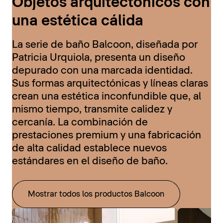
Objetos arquitectónicos con
una estética cálida
La serie de baño Balcoon, diseñada por
Patricia Urquiola, presenta un diseño
depurado con una marcada identidad.
Sus formas arquitectónicas y líneas claras
crean una estética inconfundible que, al
mismo tiempo, transmite calidez y
cercanía. La combinación de
prestaciones premium y una fabricación
de alta calidad establece nuevos
estándares en el diseño de baño.
Mostrar todos los productos Balcoon