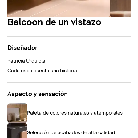
Balcoon de un vistazo
Diseñador
Patricia Urquiola
Cada capa cuenta una historia
Aspecto y sensación
Paleta de colores naturales y atemporales
Selección de acabados de alta calidad