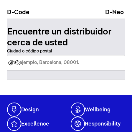
D-Code
D-Neo
Encuentre un distribuidor
cerca de usted
Ciudad o código postal
Design
Wellbeing
Excellence
Responsibility