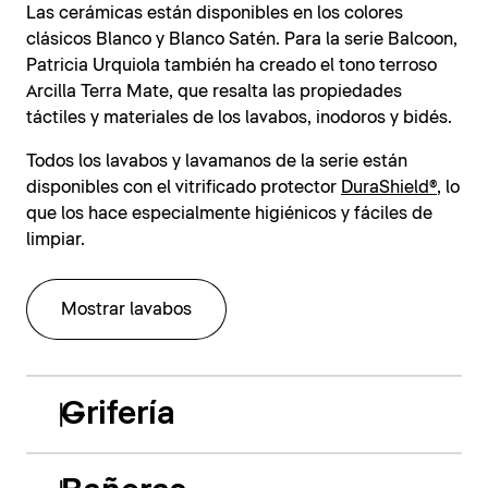
Las cerámicas están disponibles en los colores
clásicos Blanco y Blanco Satén. Para la serie Balcoon,
Patricia Urquiola también ha creado el tono terroso
Arcilla Terra Mate, que resalta las propiedades
táctiles y materiales de los lavabos, inodoros y bidés.
Todos los lavabos y lavamanos de la serie están
disponibles con el vitrificado protector
DuraShield®
, lo
que los hace especialmente higiénicos y fáciles de
limpiar.
Mostrar lavabos
Grifería