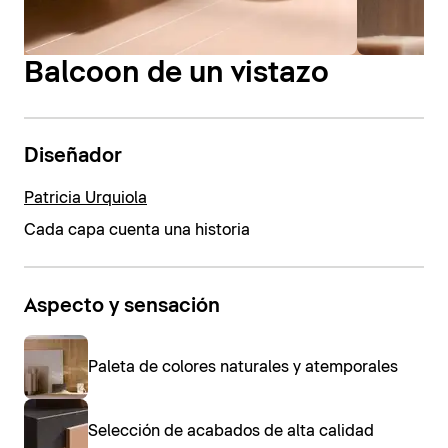
Balcoon de un vistazo
Diseñador
Patricia Urquiola
Cada capa cuenta una historia
Aspecto y sensación
Paleta de colores naturales y atemporales
Selección de acabados de alta calidad