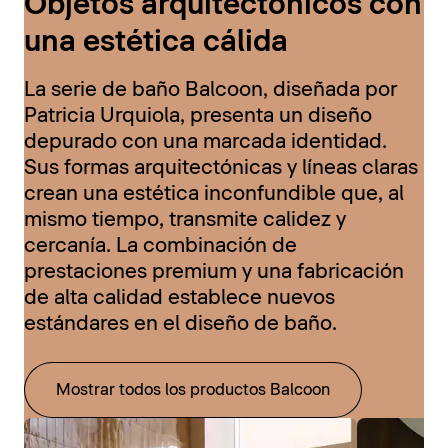
Objetos arquitectónicos con
una estética cálida
La serie de baño Balcoon, diseñada por
Patricia Urquiola, presenta un diseño
depurado con una marcada identidad.
Sus formas arquitectónicas y líneas claras
crean una estética inconfundible que, al
mismo tiempo, transmite calidez y
cercanía. La combinación de
prestaciones premium y una fabricación
de alta calidad establece nuevos
estándares en el diseño de baño.
Mostrar todos los productos Balcoon