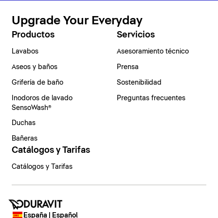
Upgrade Your Everyday
Productos
Servicios
Lavabos
Asesoramiento técnico
Aseos y baños
Prensa
Grifería de baño
Sostenibilidad
Inodoros de lavado
Preguntas frecuentes
SensoWash®
Duchas
Bañeras
Catálogos y Tarifas
Catálogos y Tarifas
España | Español