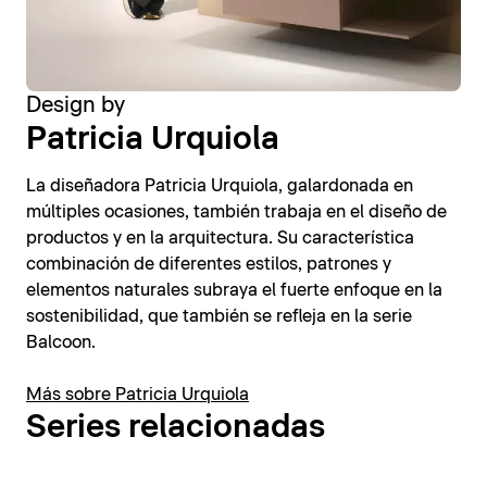
Design by
Patricia Urquiola
La diseñadora Patricia Urquiola, galardonada en
múltiples ocasiones, también trabaja en el diseño de
productos y en la arquitectura. Su característica
combinación de diferentes estilos, patrones y
elementos naturales subraya el fuerte enfoque en la
sostenibilidad, que también se refleja en la serie
Balcoon.
Más sobre Patricia Urquiola
Series relacionadas