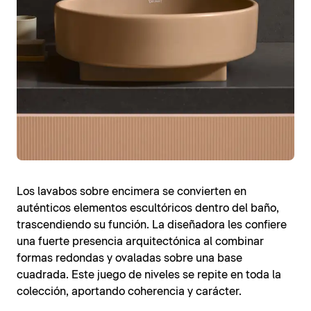
Los lavabos sobre encimera se convierten en
auténticos elementos escultóricos dentro del baño,
trascendiendo su función. La diseñadora les confiere
una fuerte presencia arquitectónica al combinar
formas redondas y ovaladas sobre una base
cuadrada. Este juego de niveles se repite en toda la
colección, aportando coherencia y carácter.