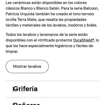
Las cerámicas están disponibles en los colores
clásicos Blanco y Blanco Satén. Para la serie Balcoon,
Patricia Urquiola también ha creado el tono terroso
Arcilla Terra Mate, que resalta las propiedades
táctiles y materiales de los lavabos, inodoros y bidés.
Todos los lavabos y lavamanos de la serie están
disponibles con el vitrificado protector
DuraShield®
, lo
que los hace especialmente higiénicos y fáciles de
limpiar.
Mostrar lavabos
Grifería