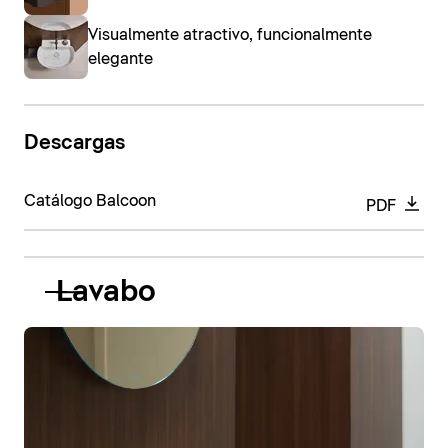
Visualmente atractivo, funcionalmente
elegante
Descargas
Catálogo Balcoon
PDF
Lavabo