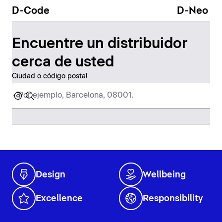
D-Code
D-Neo
Encuentre un distribuidor
cerca de usted
Ciudad o código postal
Design
Wellbeing
Excellence
Responsibility