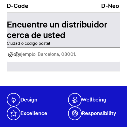
D-Code
D-Neo
Encuentre un distribuidor
cerca de usted
Ciudad o código postal
Design
Wellbeing
Excellence
Responsibility