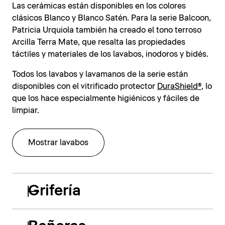
Las cerámicas están disponibles en los colores
clásicos Blanco y Blanco Satén. Para la serie Balcoon,
Patricia Urquiola también ha creado el tono terroso
Arcilla Terra Mate, que resalta las propiedades
táctiles y materiales de los lavabos, inodoros y bidés.
Todos los lavabos y lavamanos de la serie están
disponibles con el vitrificado protector
DuraShield®
, lo
que los hace especialmente higiénicos y fáciles de
limpiar.
Mostrar lavabos
Grifería