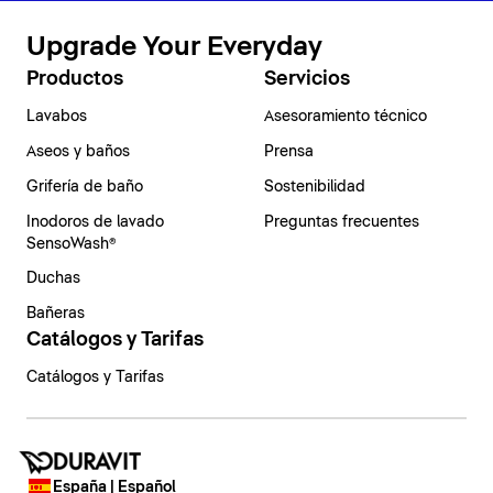
Upgrade Your Everyday
Productos
Servicios
Lavabos
Asesoramiento técnico
Aseos y baños
Prensa
Grifería de baño
Sostenibilidad
Inodoros de lavado
Preguntas frecuentes
SensoWash®
Duchas
Bañeras
Catálogos y Tarifas
Catálogos y Tarifas
España | Español