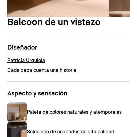
Balcoon de un vistazo
Diseñador
Patricia Urquiola
Cada capa cuenta una historia
Aspecto y sensación
Paleta de colores naturales y atemporales
Selección de acabados de alta calidad