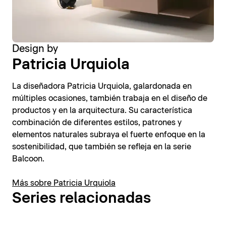
Design by
Patricia Urquiola
La diseñadora Patricia Urquiola, galardonada en
múltiples ocasiones, también trabaja en el diseño de
productos y en la arquitectura. Su característica
combinación de diferentes estilos, patrones y
elementos naturales subraya el fuerte enfoque en la
sostenibilidad, que también se refleja en la serie
Balcoon.
Más sobre Patricia Urquiola
Series relacionadas