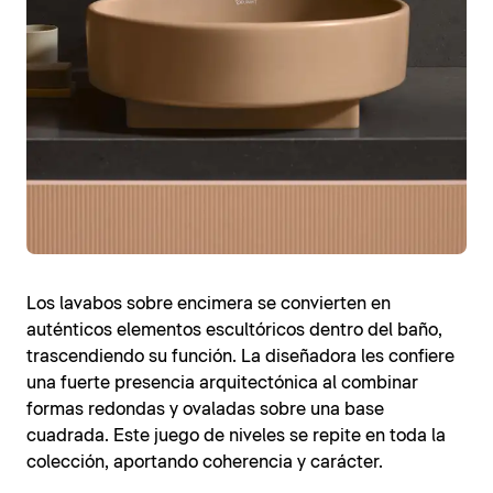
Los lavabos sobre encimera se convierten en
auténticos elementos escultóricos dentro del baño,
trascendiendo su función. La diseñadora les confiere
una fuerte presencia arquitectónica al combinar
formas redondas y ovaladas sobre una base
cuadrada. Este juego de niveles se repite en toda la
colección, aportando coherencia y carácter.