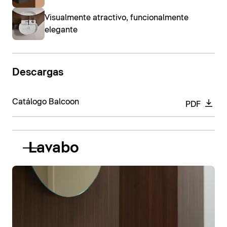
Visualmente atractivo, funcionalmente
elegante
Descargas
Catálogo Balcoon
PDF
Lavabo