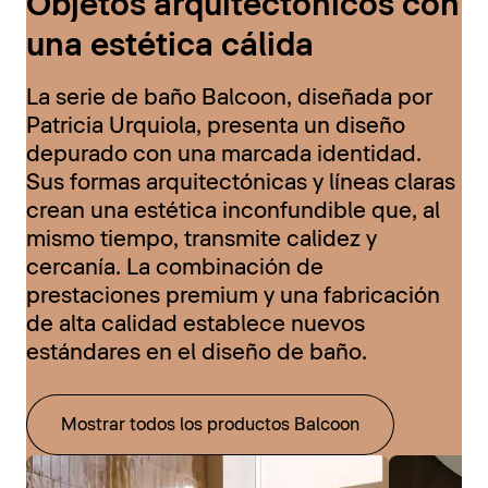
Objetos arquitectónicos con
una estética cálida
La serie de baño Balcoon, diseñada por
Patricia Urquiola, presenta un diseño
depurado con una marcada identidad.
Sus formas arquitectónicas y líneas claras
crean una estética inconfundible que, al
mismo tiempo, transmite calidez y
cercanía. La combinación de
prestaciones premium y una fabricación
de alta calidad establece nuevos
estándares en el diseño de baño.
Mostrar todos los productos Balcoon