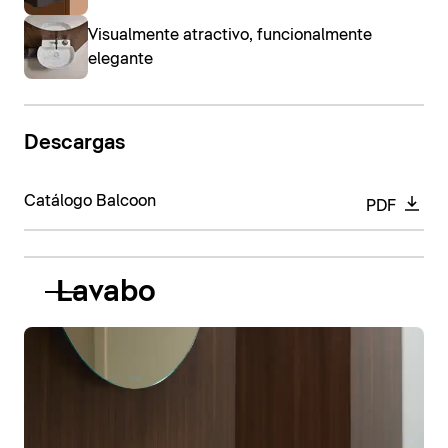
Visualmente atractivo, funcionalmente
elegante
Descargas
Catálogo Balcoon
PDF
Lavabo