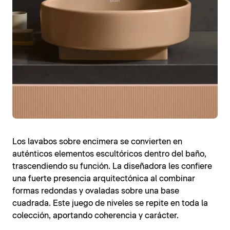
Los lavabos sobre encimera se convierten en
auténticos elementos escultóricos dentro del baño,
trascendiendo su función. La diseñadora les confiere
una fuerte presencia arquitectónica al combinar
formas redondas y ovaladas sobre una base
cuadrada. Este juego de niveles se repite en toda la
colección, aportando coherencia y carácter.