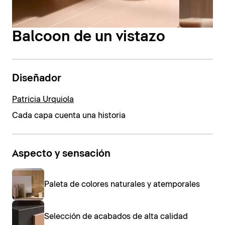
Balcoon de un vistazo
Diseñador
Patricia Urquiola
Cada capa cuenta una historia
Aspecto y sensación
Paleta de colores naturales y atemporales
Selección de acabados de alta calidad