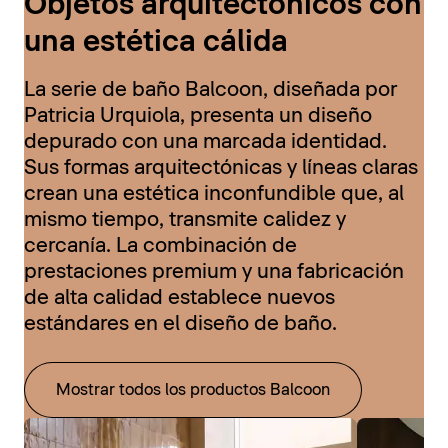
Objetos arquitectónicos con
una estética cálida
La serie de baño Balcoon, diseñada por
Patricia Urquiola, presenta un diseño
depurado con una marcada identidad.
Sus formas arquitectónicas y líneas claras
crean una estética inconfundible que, al
mismo tiempo, transmite calidez y
cercanía. La combinación de
prestaciones premium y una fabricación
de alta calidad establece nuevos
estándares en el diseño de baño.
Mostrar todos los productos Balcoon