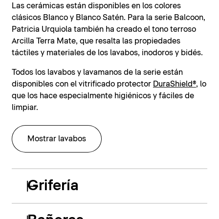
Las cerámicas están disponibles en los colores
clásicos Blanco y Blanco Satén. Para la serie Balcoon,
Patricia Urquiola también ha creado el tono terroso
Arcilla Terra Mate, que resalta las propiedades
táctiles y materiales de los lavabos, inodoros y bidés.
Todos los lavabos y lavamanos de la serie están
disponibles con el vitrificado protector
DuraShield®
, lo
que los hace especialmente higiénicos y fáciles de
limpiar.
Mostrar lavabos
Grifería