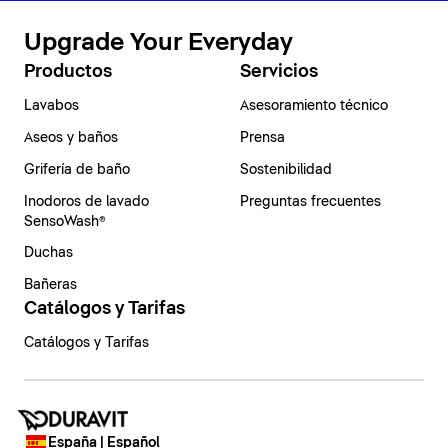
Upgrade Your Everyday
Productos
Servicios
Lavabos
Asesoramiento técnico
Aseos y baños
Prensa
Grifería de baño
Sostenibilidad
Inodoros de lavado
Preguntas frecuentes
SensoWash®
Duchas
Bañeras
Catálogos y Tarifas
Catálogos y Tarifas
España | Español