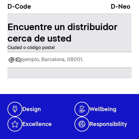
D-Code
D-Neo
Encuentre un distribuidor
cerca de usted
Ciudad o código postal
Design
Wellbeing
Excellence
Responsibility