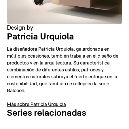
Design by
Patricia Urquiola
La diseñadora Patricia Urquiola, galardonada en
múltiples ocasiones, también trabaja en el diseño de
productos y en la arquitectura. Su característica
combinación de diferentes estilos, patrones y
elementos naturales subraya el fuerte enfoque en la
sostenibilidad, que también se refleja en la serie
Balcoon.
Más sobre Patricia Urquiola
Series relacionadas