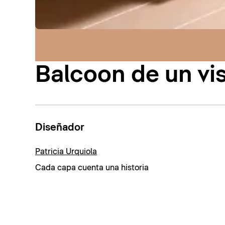
Balcoon de un vi
Diseñador
Patricia Urquiola
Cada capa cuenta una historia