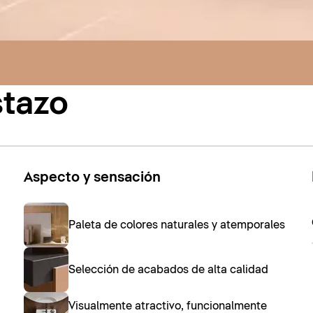
stazo
Aspecto y sensación
Paleta de colores naturales y atemporales
Selección de acabados de alta calidad
Visualmente atractivo, funcionalmente