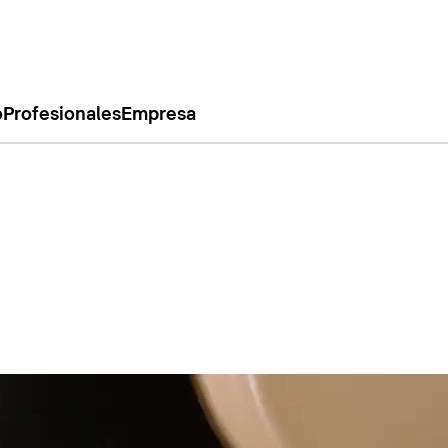
o
Profesionales
Empresa