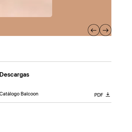
Descargas
Catálogo Balcoon
PDF