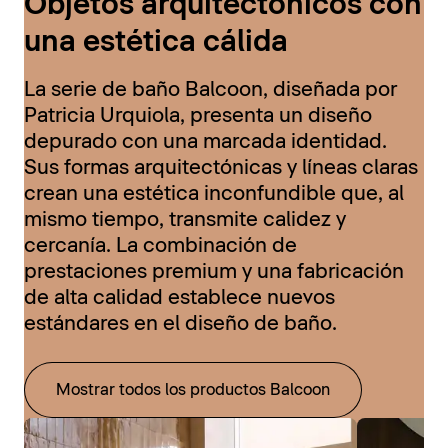
Objetos arquitectónicos con
una estética cálida
La serie de baño Balcoon, diseñada por
Patricia Urquiola, presenta un diseño
depurado con una marcada identidad.
Sus formas arquitectónicas y líneas claras
crean una estética inconfundible que, al
mismo tiempo, transmite calidez y
cercanía. La combinación de
prestaciones premium y una fabricación
de alta calidad establece nuevos
estándares en el diseño de baño.
Mostrar todos los productos Balcoon