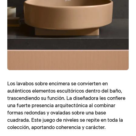
Los lavabos sobre encimera se convierten en
auténticos elementos escultóricos dentro del baño,
trascendiendo su función. La diseñadora les confiere
una fuerte presencia arquitectónica al combinar
formas redondas y ovaladas sobre una base
cuadrada. Este juego de niveles se repite en toda la
colección, aportando coherencia y carácter.