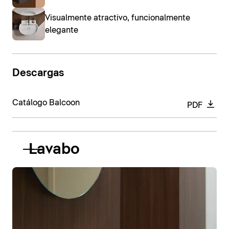
Visualmente atractivo, funcionalmente
elegante
Descargas
Catálogo Balcoon
PDF
Lavabo