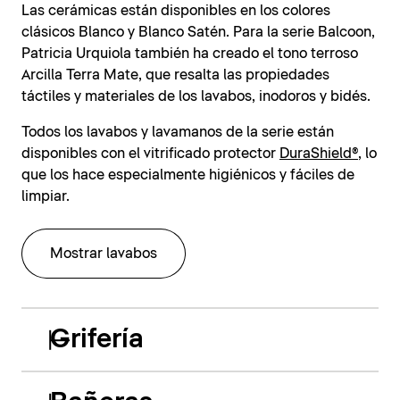
Las cerámicas están disponibles en los colores
clásicos Blanco y Blanco Satén. Para la serie Balcoon,
Patricia Urquiola también ha creado el tono terroso
Arcilla Terra Mate, que resalta las propiedades
táctiles y materiales de los lavabos, inodoros y bidés.
Todos los lavabos y lavamanos de la serie están
disponibles con el vitrificado protector
DuraShield®
, lo
que los hace especialmente higiénicos y fáciles de
limpiar.
Mostrar lavabos
Grifería