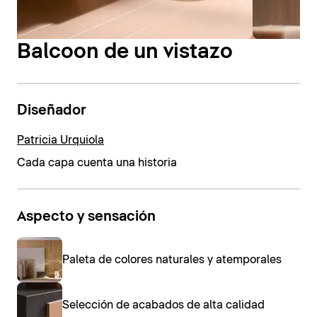
Balcoon de un vistazo
Diseñador
Patricia Urquiola
Cada capa cuenta una historia
Aspecto y sensación
Paleta de colores naturales y atemporales
Selección de acabados de alta calidad