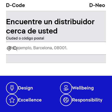
D-Code
D-Neo
Encuentre un distribuidor
cerca de usted
Ciudad o código postal
Design
Wellbeing
Excellence
Responsibility