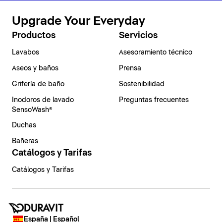
Upgrade Your Everyday
Productos
Servicios
Lavabos
Asesoramiento técnico
Aseos y baños
Prensa
Grifería de baño
Sostenibilidad
Inodoros de lavado
Preguntas frecuentes
SensoWash®
Duchas
Bañeras
Catálogos y Tarifas
Catálogos y Tarifas
España | Español