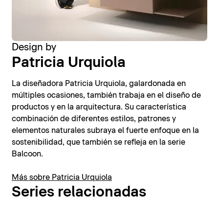
Design by
Patricia Urquiola
La diseñadora Patricia Urquiola, galardonada en
múltiples ocasiones, también trabaja en el diseño de
productos y en la arquitectura. Su característica
combinación de diferentes estilos, patrones y
elementos naturales subraya el fuerte enfoque en la
sostenibilidad, que también se refleja en la serie
Balcoon.
Más sobre Patricia Urquiola
Series relacionadas