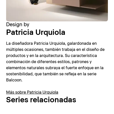
Design by
Patricia Urquiola
La diseñadora Patricia Urquiola, galardonada en
múltiples ocasiones, también trabaja en el diseño de
productos y en la arquitectura. Su característica
combinación de diferentes estilos, patrones y
elementos naturales subraya el fuerte enfoque en la
sostenibilidad, que también se refleja en la serie
Balcoon.
Más sobre Patricia Urquiola
Series relacionadas