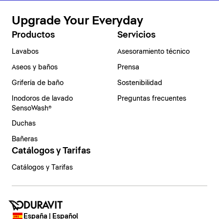
Upgrade Your Everyday
Productos
Servicios
Lavabos
Asesoramiento técnico
Aseos y baños
Prensa
Grifería de baño
Sostenibilidad
Inodoros de lavado
Preguntas frecuentes
SensoWash®
Duchas
Bañeras
Catálogos y Tarifas
Catálogos y Tarifas
España | Español