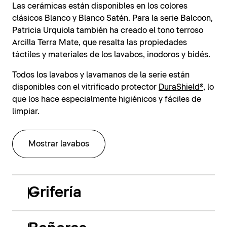
Las cerámicas están disponibles en los colores
clásicos Blanco y Blanco Satén. Para la serie Balcoon,
Patricia Urquiola también ha creado el tono terroso
Arcilla Terra Mate, que resalta las propiedades
táctiles y materiales de los lavabos, inodoros y bidés.
Todos los lavabos y lavamanos de la serie están
disponibles con el vitrificado protector
DuraShield®
, lo
que los hace especialmente higiénicos y fáciles de
limpiar.
Mostrar lavabos
Grifería