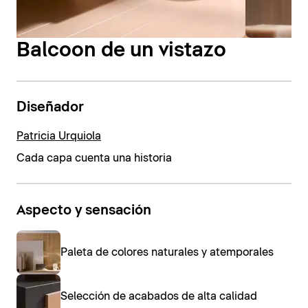
Balcoon de un vistazo
Diseñador
Patricia Urquiola
Cada capa cuenta una historia
Aspecto y sensación
Paleta de colores naturales y atemporales
Selección de acabados de alta calidad