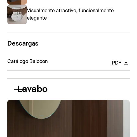
Visualmente atractivo, funcionalmente
elegante
Descargas
Catálogo Balcoon
PDF
Lavabo