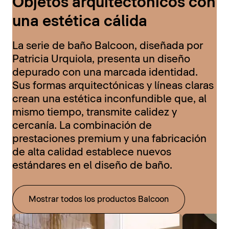
Objetos arquitectónicos con
una estética cálida
La serie de baño Balcoon, diseñada por
Patricia Urquiola, presenta un diseño
depurado con una marcada identidad.
Sus formas arquitectónicas y líneas claras
crean una estética inconfundible que, al
mismo tiempo, transmite calidez y
cercanía. La combinación de
prestaciones premium y una fabricación
de alta calidad establece nuevos
estándares en el diseño de baño.
Mostrar todos los productos Balcoon