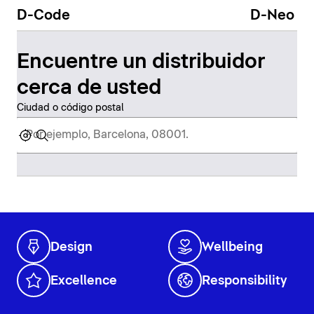
D-Code
D-Neo
Encuentre un distribuidor
cerca de usted
Ciudad o código postal
Design
Wellbeing
Excellence
Responsibility