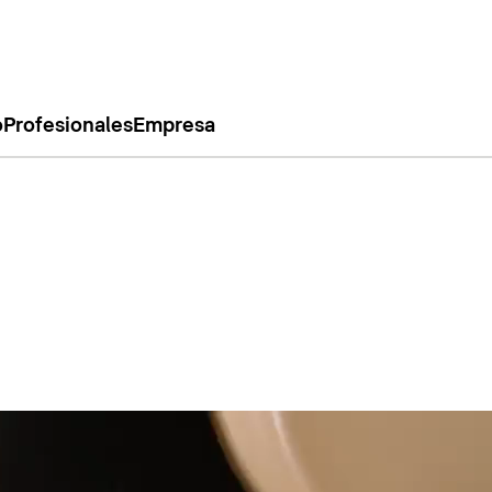
o
Profesionales
Empresa