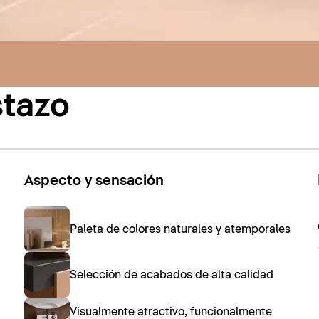
stazo
Aspecto y sensación
Paleta de colores naturales y atemporales
Selección de acabados de alta calidad
Visualmente atractivo, funcionalmente