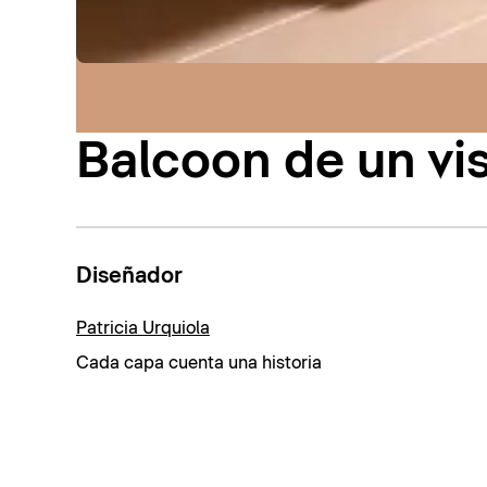
Balcoon de un vi
Diseñador
Patricia Urquiola
Cada capa cuenta una historia