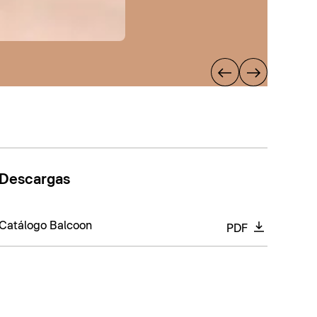
Descargas
Catálogo Balcoon
PDF