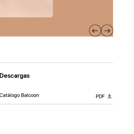
Descargas
Catálogo Balcoon
PDF