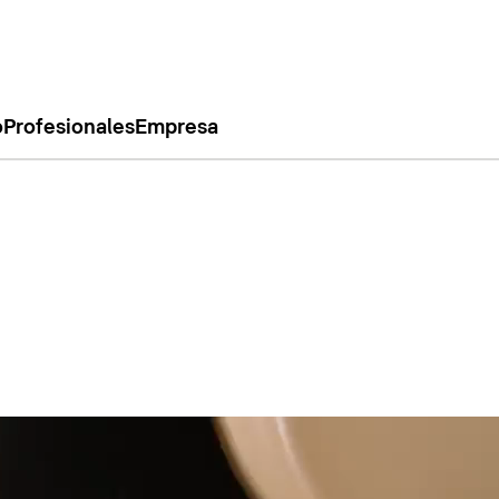
o
Profesionales
Empresa