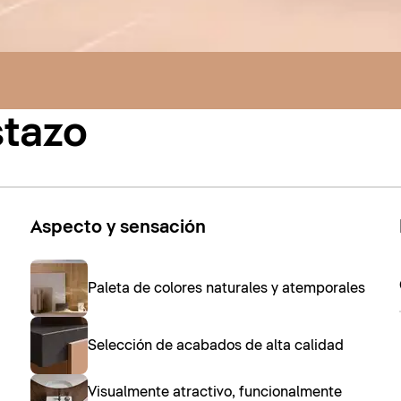
stazo
Aspecto y sensación
Paleta de colores naturales y atemporales
Selección de acabados de alta calidad
Visualmente atractivo, funcionalmente