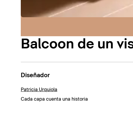
Balcoon de un vi
Diseñador
Patricia Urquiola
Cada capa cuenta una historia