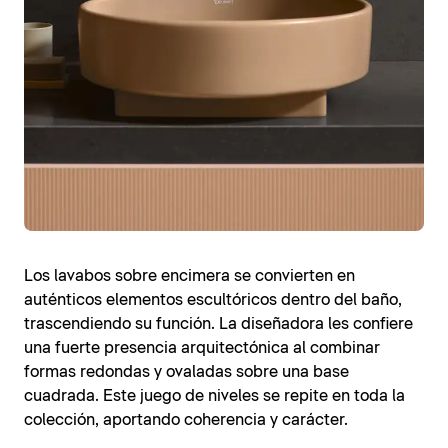
Los lavabos sobre encimera se convierten en
auténticos elementos escultóricos dentro del baño,
trascendiendo su función. La diseñadora les confiere
una fuerte presencia arquitectónica al combinar
formas redondas y ovaladas sobre una base
cuadrada. Este juego de niveles se repite en toda la
colección, aportando coherencia y carácter.