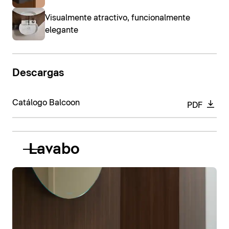
Visualmente atractivo, funcionalmente
elegante
Descargas
Catálogo Balcoon
PDF
Lavabo