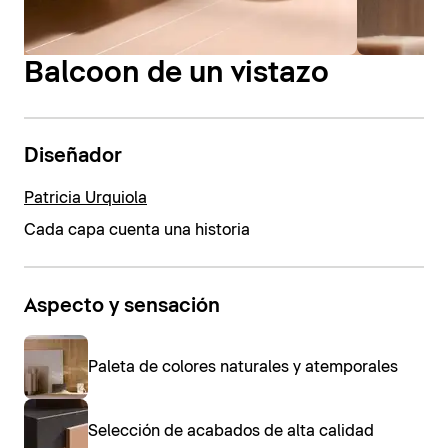
Balcoon de un vistazo
Diseñador
Patricia Urquiola
Cada capa cuenta una historia
Aspecto y sensación
Paleta de colores naturales y atemporales
Selección de acabados de alta calidad