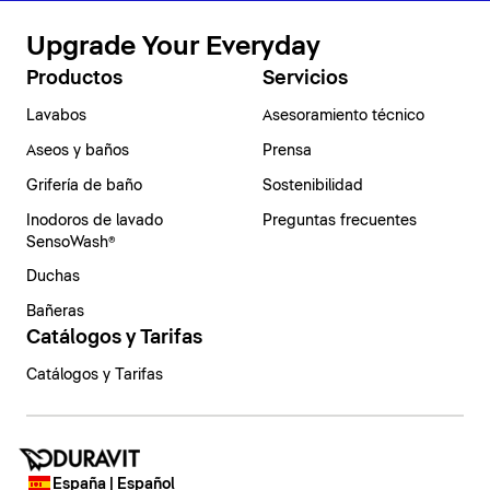
Upgrade Your Everyday
Productos
Servicios
Lavabos
Asesoramiento técnico
Aseos y baños
Prensa
Grifería de baño
Sostenibilidad
Inodoros de lavado
Preguntas frecuentes
SensoWash®
Duchas
Bañeras
Catálogos y Tarifas
Catálogos y Tarifas
España | Español