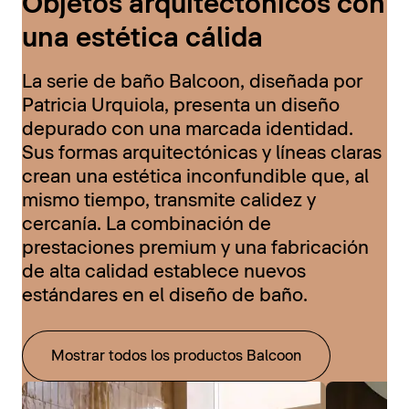
Objetos arquitectónicos con
una estética cálida
La serie de baño Balcoon, diseñada por
Patricia Urquiola, presenta un diseño
depurado con una marcada identidad.
Sus formas arquitectónicas y líneas claras
crean una estética inconfundible que, al
mismo tiempo, transmite calidez y
cercanía. La combinación de
prestaciones premium y una fabricación
de alta calidad establece nuevos
estándares en el diseño de baño.
Mostrar todos los productos Balcoon