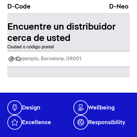
D-Code
D-Neo
Encuentre un distribuidor
cerca de usted
Ciudad o código postal
Design
Wellbeing
Excellence
Responsibility