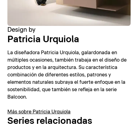
Design by
Patricia Urquiola
La diseñadora Patricia Urquiola, galardonada en
múltiples ocasiones, también trabaja en el diseño de
productos y en la arquitectura. Su característica
combinación de diferentes estilos, patrones y
elementos naturales subraya el fuerte enfoque en la
sostenibilidad, que también se refleja en la serie
Balcoon.
Más sobre Patricia Urquiola
Series relacionadas