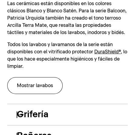
Las cerámicas están disponibles en los colores
clásicos Blanco y Blanco Satén. Para la serie Balcoon,
Patricia Urquiola también ha creado el tono terroso
Arcilla Terra Mate, que resalta las propiedades
táctiles y materiales de los lavabos, inodoros y bidés.
Todos los lavabos y lavamanos de la serie están
disponibles con el vitrificado protector
DuraShield®
, lo
que los hace especialmente higiénicos y fáciles de
limpiar.
Mostrar lavabos
Grifería