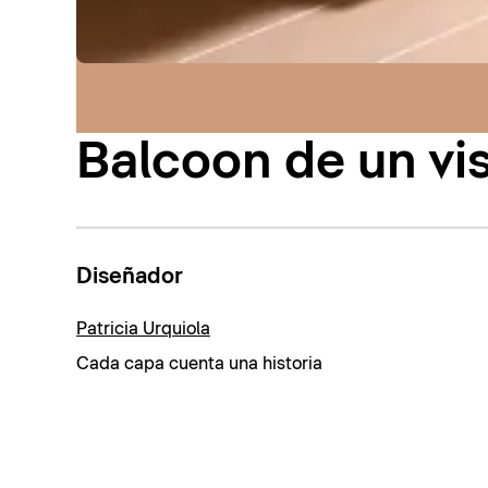
Balcoon de un vi
Diseñador
Patricia Urquiola
Cada capa cuenta una historia