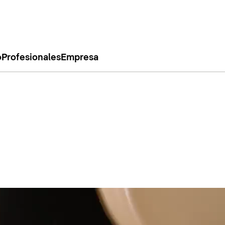
o
Profesionales
Empresa