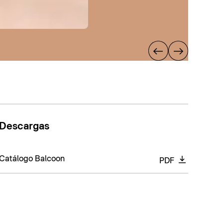
Descargas
Catálogo Balcoon
PDF