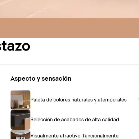
stazo
Aspecto y sensación
Paleta de colores naturales y atemporales
Selección de acabados de alta calidad
Visualmente atractivo, funcionalmente