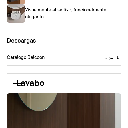
Visualmente atractivo, funcionalmente
elegante
Descargas
Catálogo Balcoon
PDF
Lavabo