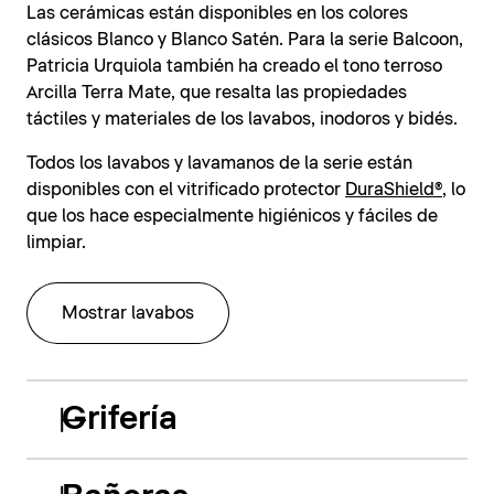
Las cerámicas están disponibles en los colores
clásicos Blanco y Blanco Satén. Para la serie Balcoon,
Patricia Urquiola también ha creado el tono terroso
Arcilla Terra Mate, que resalta las propiedades
táctiles y materiales de los lavabos, inodoros y bidés.
Todos los lavabos y lavamanos de la serie están
disponibles con el vitrificado protector
DuraShield®
, lo
que los hace especialmente higiénicos y fáciles de
limpiar.
Mostrar lavabos
Grifería