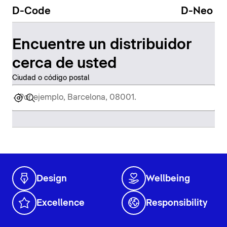
D-Code
D-Neo
Encuentre un distribuidor
cerca de usted
Ciudad o código postal
Design
Wellbeing
Excellence
Responsibility