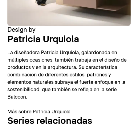
Design by
Patricia Urquiola
La diseñadora Patricia Urquiola, galardonada en
múltiples ocasiones, también trabaja en el diseño de
productos y en la arquitectura. Su característica
combinación de diferentes estilos, patrones y
elementos naturales subraya el fuerte enfoque en la
sostenibilidad, que también se refleja en la serie
Balcoon.
Más sobre Patricia Urquiola
Series relacionadas