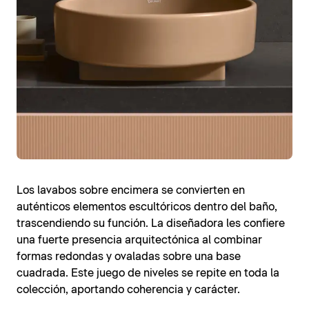
Los lavabos sobre encimera se convierten en
auténticos elementos escultóricos dentro del baño,
trascendiendo su función. La diseñadora les confiere
una fuerte presencia arquitectónica al combinar
formas redondas y ovaladas sobre una base
cuadrada. Este juego de niveles se repite en toda la
colección, aportando coherencia y carácter.