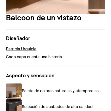
Balcoon de un vistazo
Diseñador
Patricia Urquiola
Cada capa cuenta una historia
Aspecto y sensación
Paleta de colores naturales y atemporales
Selección de acabados de alta calidad