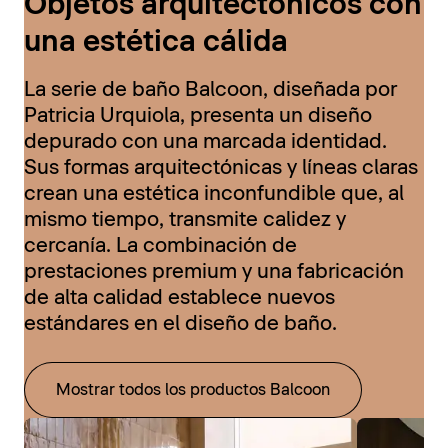
Objetos arquitectónicos con
una estética cálida
La serie de baño Balcoon, diseñada por
Patricia Urquiola, presenta un diseño
depurado con una marcada identidad.
Sus formas arquitectónicas y líneas claras
crean una estética inconfundible que, al
mismo tiempo, transmite calidez y
cercanía. La combinación de
prestaciones premium y una fabricación
de alta calidad establece nuevos
estándares en el diseño de baño.
Mostrar todos los productos Balcoon