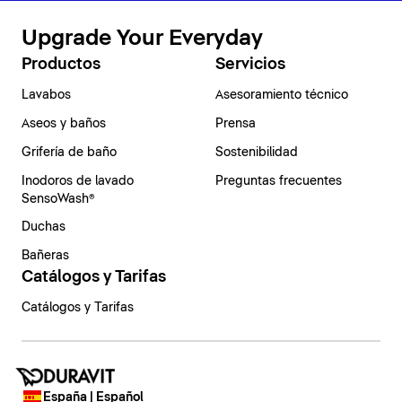
Upgrade Your Everyday
Productos
Servicios
Lavabos
Asesoramiento técnico
Aseos y baños
Prensa
Grifería de baño
Sostenibilidad
Inodoros de lavado
Preguntas frecuentes
SensoWash®
Duchas
Bañeras
Catálogos y Tarifas
Catálogos y Tarifas
España | Español