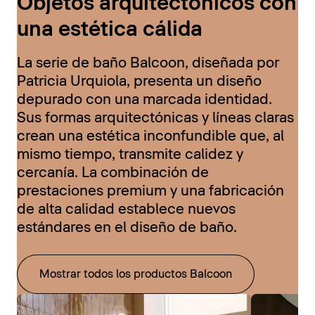
Objetos arquitectónicos con
una estética cálida
La serie de baño Balcoon, diseñada por
Patricia Urquiola, presenta un diseño
depurado con una marcada identidad.
Sus formas arquitectónicas y líneas claras
crean una estética inconfundible que, al
mismo tiempo, transmite calidez y
cercanía. La combinación de
prestaciones premium y una fabricación
de alta calidad establece nuevos
estándares en el diseño de baño.
Mostrar todos los productos Balcoon