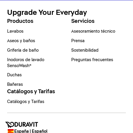
Upgrade Your Everyday
Productos
Servicios
Lavabos
Asesoramiento técnico
Aseos y baños
Prensa
Grifería de baño
Sostenibilidad
Inodoros de lavado
Preguntas frecuentes
SensoWash®
Duchas
Bañeras
Catálogos y Tarifas
Catálogos y Tarifas
España | Español