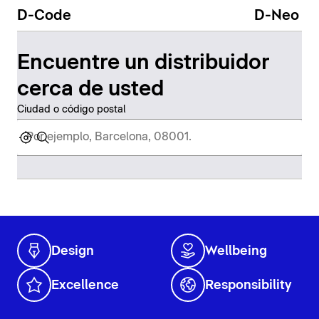
D-Code
D-Neo
Encuentre un distribuidor
cerca de usted
Ciudad o código postal
Design
Wellbeing
Excellence
Responsibility