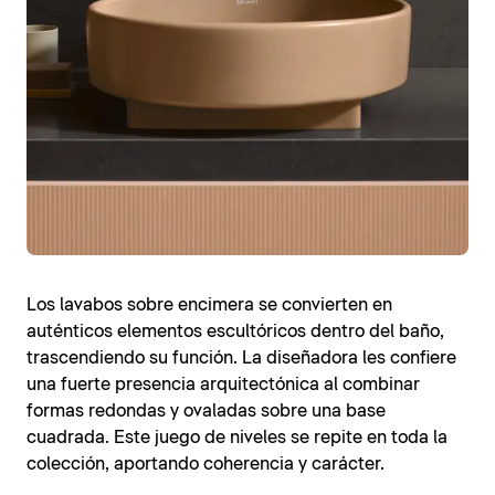
Los lavabos sobre encimera se convierten en
auténticos elementos escultóricos dentro del baño,
trascendiendo su función. La diseñadora les confiere
una fuerte presencia arquitectónica al combinar
formas redondas y ovaladas sobre una base
cuadrada. Este juego de niveles se repite en toda la
colección, aportando coherencia y carácter.