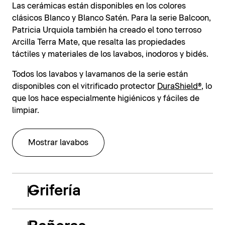
Las cerámicas están disponibles en los colores
clásicos Blanco y Blanco Satén. Para la serie Balcoon,
Patricia Urquiola también ha creado el tono terroso
Arcilla Terra Mate, que resalta las propiedades
táctiles y materiales de los lavabos, inodoros y bidés.
Todos los lavabos y lavamanos de la serie están
disponibles con el vitrificado protector
DuraShield®
, lo
que los hace especialmente higiénicos y fáciles de
limpiar.
Mostrar lavabos
Grifería