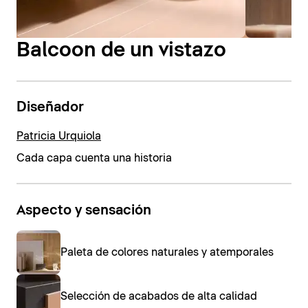
Balcoon de un vistazo
Diseñador
Patricia Urquiola
Cada capa cuenta una historia
Aspecto y sensación
Paleta de colores naturales y atemporales
Selección de acabados de alta calidad