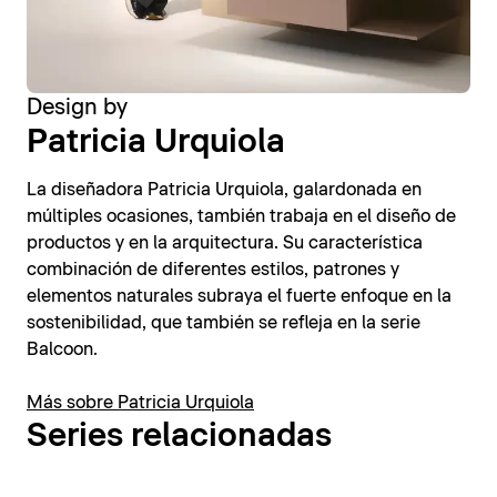
Design by
Patricia Urquiola
La diseñadora Patricia Urquiola, galardonada en
múltiples ocasiones, también trabaja en el diseño de
productos y en la arquitectura. Su característica
combinación de diferentes estilos, patrones y
elementos naturales subraya el fuerte enfoque en la
sostenibilidad, que también se refleja en la serie
Balcoon.
Más sobre Patricia Urquiola
Series relacionadas