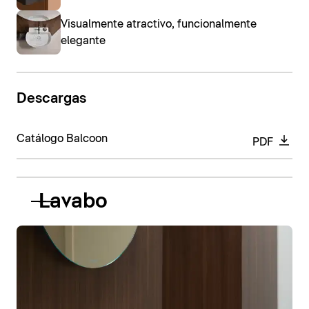
Visualmente atractivo, funcionalmente
elegante
Descargas
Catálogo Balcoon
PDF
Lavabo