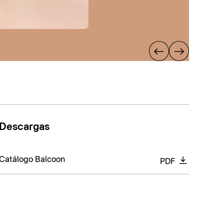
Descargas
Catálogo Balcoon
PDF