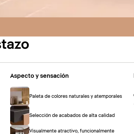
stazo
Aspecto y sensación
Paleta de colores naturales y atemporales
Selección de acabados de alta calidad
Visualmente atractivo, funcionalmente