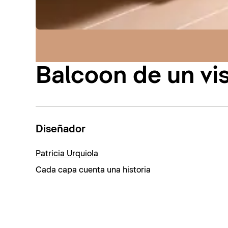
Balcoon de un vi
Diseñador
Patricia Urquiola
Cada capa cuenta una historia