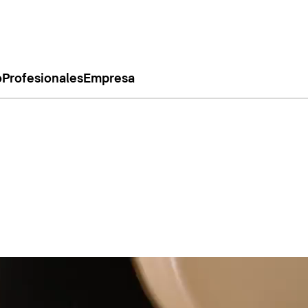
o
Profesionales
Empresa