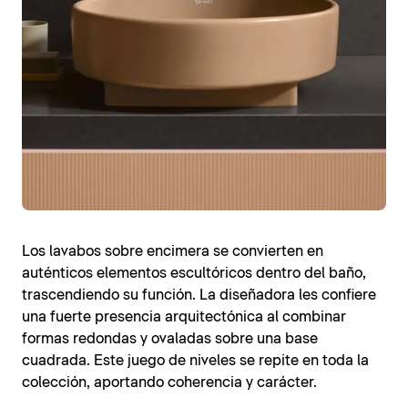
Los lavabos sobre encimera se convierten en
auténticos elementos escultóricos dentro del baño,
trascendiendo su función. La diseñadora les confiere
una fuerte presencia arquitectónica al combinar
formas redondas y ovaladas sobre una base
cuadrada. Este juego de niveles se repite en toda la
colección, aportando coherencia y carácter.