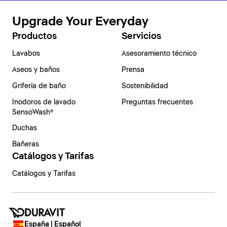
Upgrade Your Everyday
Productos
Servicios
Lavabos
Asesoramiento técnico
Aseos y baños
Prensa
Grifería de baño
Sostenibilidad
Inodoros de lavado
Preguntas frecuentes
SensoWash®
Duchas
Bañeras
Catálogos y Tarifas
Catálogos y Tarifas
España | Español