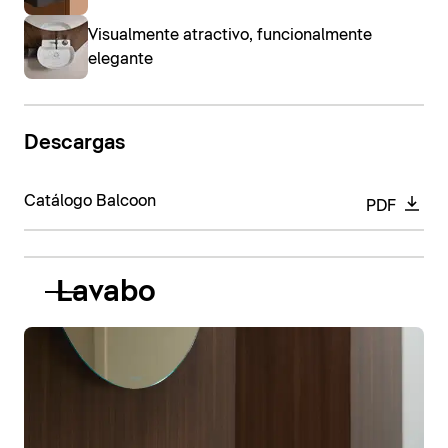
Visualmente atractivo, funcionalmente
elegante
Descargas
Catálogo Balcoon
PDF
Lavabo