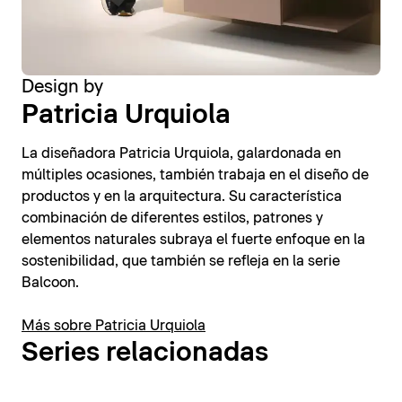
Design by
Patricia Urquiola
La diseñadora Patricia Urquiola, galardonada en
múltiples ocasiones, también trabaja en el diseño de
productos y en la arquitectura. Su característica
combinación de diferentes estilos, patrones y
elementos naturales subraya el fuerte enfoque en la
sostenibilidad, que también se refleja en la serie
Balcoon.
Más sobre Patricia Urquiola
Series relacionadas