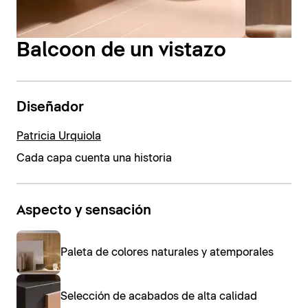
Balcoon de un vistazo
Diseñador
Patricia Urquiola
Cada capa cuenta una historia
Aspecto y sensación
Paleta de colores naturales y atemporales
Selección de acabados de alta calidad