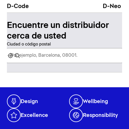
D-Code
D-Neo
Encuentre un distribuidor
cerca de usted
Ciudad o código postal
Design
Wellbeing
Excellence
Responsibility