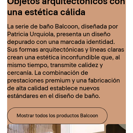
Objetos arquitectónicos con
una estética cálida
La serie de baño Balcoon, diseñada por
Patricia Urquiola, presenta un diseño
depurado con una marcada identidad.
Sus formas arquitectónicas y líneas claras
crean una estética inconfundible que, al
mismo tiempo, transmite calidez y
cercanía. La combinación de
prestaciones premium y una fabricación
de alta calidad establece nuevos
estándares en el diseño de baño.
Mostrar todos los productos Balcoon