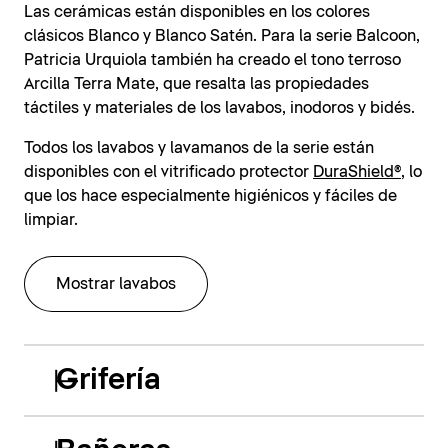
Las cerámicas están disponibles en los colores
clásicos Blanco y Blanco Satén. Para la serie Balcoon,
Patricia Urquiola también ha creado el tono terroso
Arcilla Terra Mate, que resalta las propiedades
táctiles y materiales de los lavabos, inodoros y bidés.
Todos los lavabos y lavamanos de la serie están
disponibles con el vitrificado protector
DuraShield®
, lo
que los hace especialmente higiénicos y fáciles de
limpiar.
Mostrar lavabos
Grifería