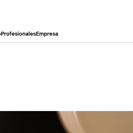
o
Profesionales
Empresa