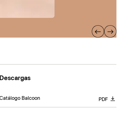
Descargas
Catálogo Balcoon
PDF