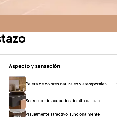
stazo
Aspecto y sensación
Paleta de colores naturales y atemporales
Selección de acabados de alta calidad
Visualmente atractivo, funcionalmente