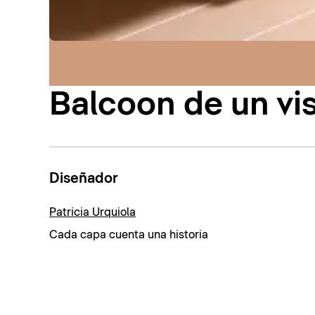
Balcoon de un vi
Diseñador
Patricia Urquiola
Cada capa cuenta una historia