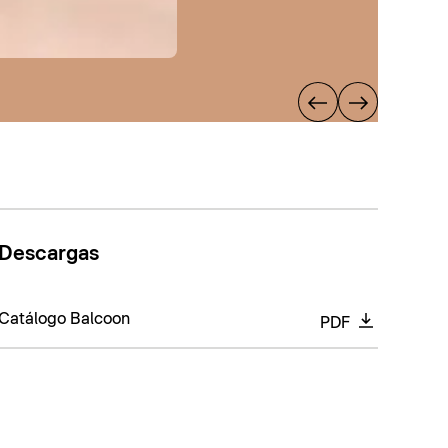
Descargas
Catálogo Balcoon
PDF