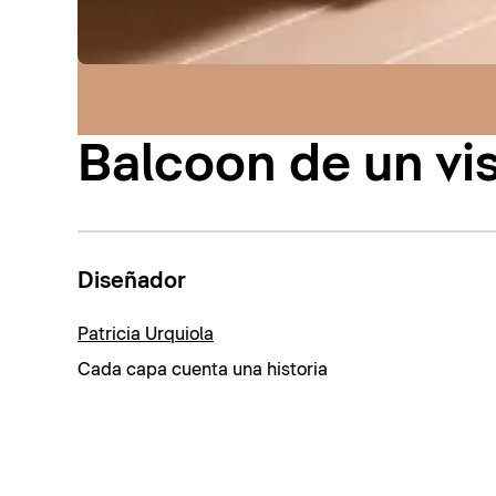
Balcoon de un vi
Diseñador
Patricia Urquiola
Cada capa cuenta una historia