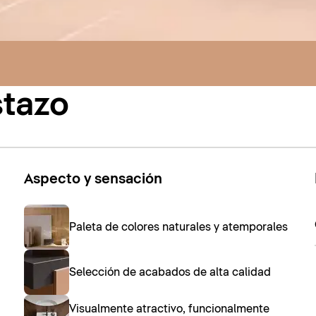
stazo
Aspecto y sensación
Paleta de colores naturales y atemporales
Selección de acabados de alta calidad
Visualmente atractivo, funcionalmente