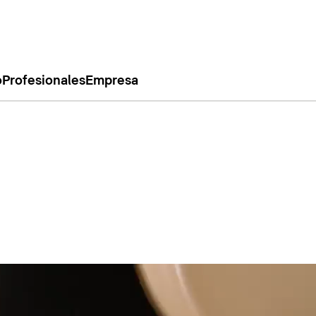
o
Profesionales
Empresa