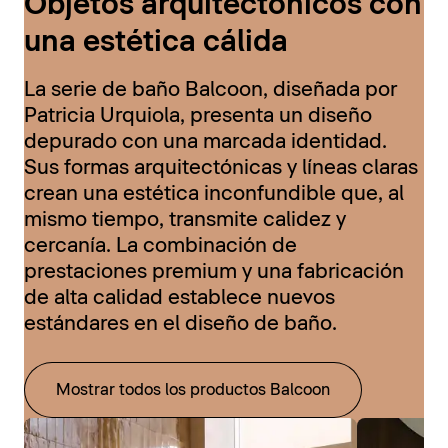
Objetos arquitectónicos con
una estética cálida
La serie de baño Balcoon, diseñada por
Patricia Urquiola, presenta un diseño
depurado con una marcada identidad.
Sus formas arquitectónicas y líneas claras
crean una estética inconfundible que, al
mismo tiempo, transmite calidez y
cercanía. La combinación de
prestaciones premium y una fabricación
de alta calidad establece nuevos
estándares en el diseño de baño.
Mostrar todos los productos Balcoon