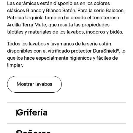
Las cerámicas están disponibles en los colores
clásicos Blanco y Blanco Satén. Para la serie Balcoon,
Patricia Urquiola también ha creado el tono terroso
Arcilla Terra Mate, que resalta las propiedades
táctiles y materiales de los lavabos, inodoros y bidés.
Todos los lavabos y lavamanos de la serie están
disponibles con el vitrificado protector
DuraShield®
, lo
que los hace especialmente higiénicos y fáciles de
limpiar.
Mostrar lavabos
Grifería