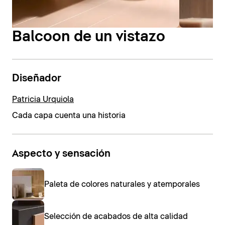
Balcoon de un vistazo
Diseñador
Patricia Urquiola
Cada capa cuenta una historia
Aspecto y sensación
Paleta de colores naturales y atemporales
Selección de acabados de alta calidad