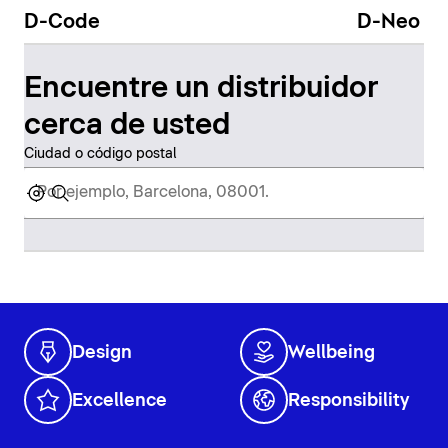
D-Code
D-Neo
Encuentre un distribuidor
cerca de usted
Ciudad o código postal
Design
Wellbeing
Excellence
Responsibility