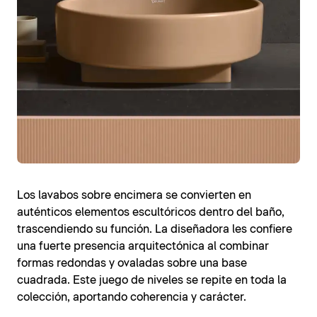
Los lavabos sobre encimera se convierten en
auténticos elementos escultóricos dentro del baño,
trascendiendo su función. La diseñadora les confiere
una fuerte presencia arquitectónica al combinar
formas redondas y ovaladas sobre una base
cuadrada. Este juego de niveles se repite en toda la
colección, aportando coherencia y carácter.