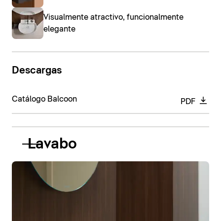
Visualmente atractivo, funcionalmente
elegante
Descargas
Catálogo Balcoon
PDF
Lavabo