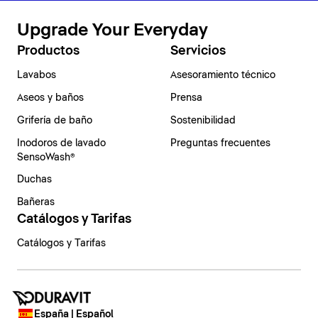
Upgrade Your Everyday
Productos
Servicios
Lavabos
Asesoramiento técnico
Aseos y baños
Prensa
Grifería de baño
Sostenibilidad
Inodoros de lavado
Preguntas frecuentes
SensoWash®
Duchas
Bañeras
Catálogos y Tarifas
Catálogos y Tarifas
España | Español