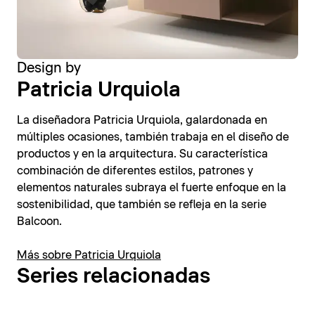
Design by
Patricia Urquiola
La diseñadora Patricia Urquiola, galardonada en
múltiples ocasiones, también trabaja en el diseño de
productos y en la arquitectura. Su característica
combinación de diferentes estilos, patrones y
elementos naturales subraya el fuerte enfoque en la
sostenibilidad, que también se refleja en la serie
Balcoon.
Más sobre Patricia Urquiola
Series relacionadas