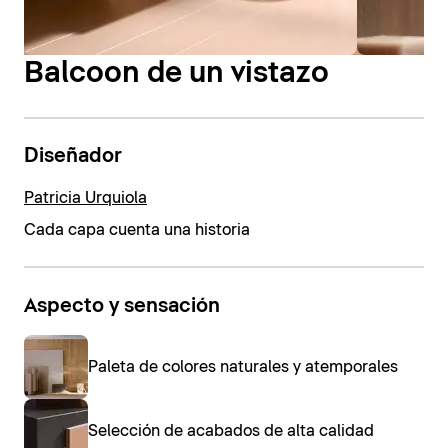
Balcoon de un vistazo
Diseñador
Patricia Urquiola
Cada capa cuenta una historia
Aspecto y sensación
Paleta de colores naturales y atemporales
Selección de acabados de alta calidad