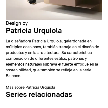
Design by
Patricia Urquiola
La diseñadora Patricia Urquiola, galardonada en
múltiples ocasiones, también trabaja en el diseño de
productos y en la arquitectura. Su característica
combinación de diferentes estilos, patrones y
elementos naturales subraya el fuerte enfoque en la
sostenibilidad, que también se refleja en la serie
Balcoon.
Más sobre Patricia Urquiola
Series relacionadas