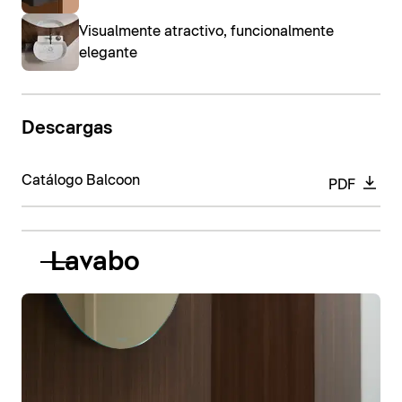
Visualmente atractivo, funcionalmente
elegante
Descargas
Catálogo Balcoon
PDF
Lavabo