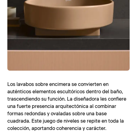
Los lavabos sobre encimera se convierten en
auténticos elementos escultóricos dentro del baño,
trascendiendo su función. La diseñadora les confiere
una fuerte presencia arquitectónica al combinar
formas redondas y ovaladas sobre una base
cuadrada. Este juego de niveles se repite en toda la
colección, aportando coherencia y carácter.