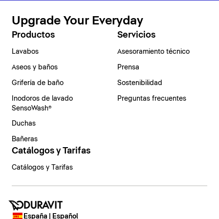
Upgrade Your Everyday
Productos
Servicios
Lavabos
Asesoramiento técnico
Aseos y baños
Prensa
Grifería de baño
Sostenibilidad
Inodoros de lavado
Preguntas frecuentes
SensoWash®
Duchas
Bañeras
Catálogos y Tarifas
Catálogos y Tarifas
España | Español