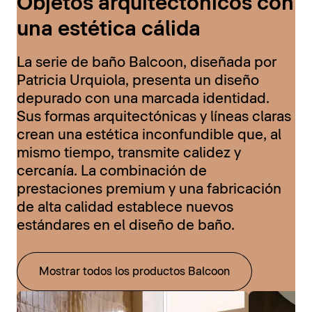
Objetos arquitectónicos con
una estética cálida
La serie de baño Balcoon, diseñada por
Patricia Urquiola, presenta un diseño
depurado con una marcada identidad.
Sus formas arquitectónicas y líneas claras
crean una estética inconfundible que, al
mismo tiempo, transmite calidez y
cercanía. La combinación de
prestaciones premium y una fabricación
de alta calidad establece nuevos
estándares en el diseño de baño.
Mostrar todos los productos Balcoon