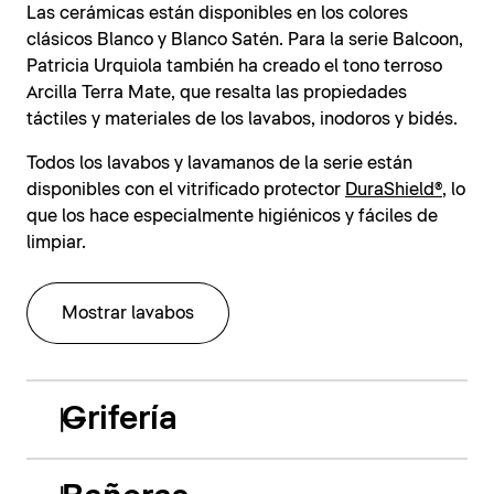
Las cerámicas están disponibles en los colores
clásicos Blanco y Blanco Satén. Para la serie Balcoon,
Patricia Urquiola también ha creado el tono terroso
Arcilla Terra Mate, que resalta las propiedades
táctiles y materiales de los lavabos, inodoros y bidés.
Todos los lavabos y lavamanos de la serie están
disponibles con el vitrificado protector
DuraShield®
, lo
que los hace especialmente higiénicos y fáciles de
limpiar.
Mostrar lavabos
Grifería