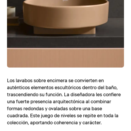
Los lavabos sobre encimera se convierten en
auténticos elementos escultóricos dentro del baño,
trascendiendo su función. La diseñadora les confiere
una fuerte presencia arquitectónica al combinar
formas redondas y ovaladas sobre una base
cuadrada. Este juego de niveles se repite en toda la
colección, aportando coherencia y carácter.