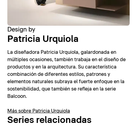
Design by
Patricia Urquiola
La diseñadora Patricia Urquiola, galardonada en
múltiples ocasiones, también trabaja en el diseño de
productos y en la arquitectura. Su característica
combinación de diferentes estilos, patrones y
elementos naturales subraya el fuerte enfoque en la
sostenibilidad, que también se refleja en la serie
Balcoon.
Más sobre Patricia Urquiola
Series relacionadas