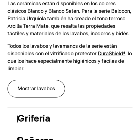
Las cerámicas están disponibles en los colores
clásicos Blanco y Blanco Satén. Para la serie Balcoon,
Patricia Urquiola también ha creado el tono terroso
Arcilla Terra Mate, que resalta las propiedades
táctiles y materiales de los lavabos, inodoros y bidés.
Todos los lavabos y lavamanos de la serie están
disponibles con el vitrificado protector
DuraShield®
, lo
que los hace especialmente higiénicos y fáciles de
limpiar.
Mostrar lavabos
Grifería