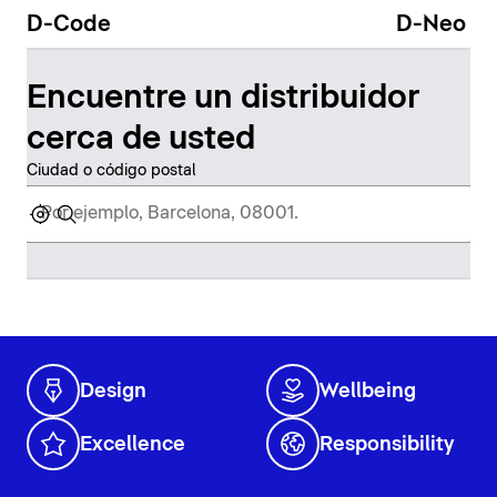
D-Code
D-Neo
Encuentre un distribuidor
cerca de usted
Ciudad o código postal
Design
Wellbeing
Excellence
Responsibility