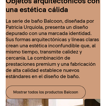
Objetos arquitectónicos con
una estética cálida
La serie de baño Balcoon, diseñada por
Patricia Urquiola, presenta un diseño
depurado con una marcada identidad.
Sus formas arquitectónicas y líneas claras
crean una estética inconfundible que, al
mismo tiempo, transmite calidez y
cercanía. La combinación de
prestaciones premium y una fabricación
de alta calidad establece nuevos
estándares en el diseño de baño.
Mostrar todos los productos Balcoon