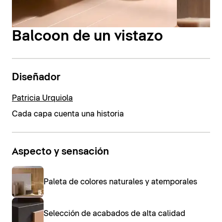
Balcoon de un vistazo
Diseñador
Patricia Urquiola
Cada capa cuenta una historia
Aspecto y sensación
Paleta de colores naturales y atemporales
Selección de acabados de alta calidad