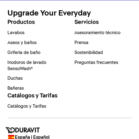
Upgrade Your Everyday
Productos
Servicios
Lavabos
Asesoramiento técnico
Aseos y baños
Prensa
Grifería de baño
Sostenibilidad
Inodoros de lavado
Preguntas frecuentes
SensoWash®
Duchas
Bañeras
Catálogos y Tarifas
Catálogos y Tarifas
España | Español