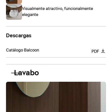
Visualmente atractivo, funcionalmente
elegante
Descargas
Catálogo Balcoon
PDF
Lavabo