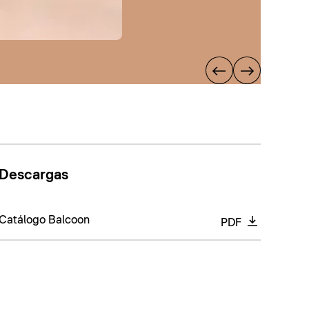
Descargas
Catálogo Balcoon
PDF