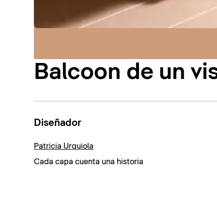
Balcoon de un vi
Diseñador
Patricia Urquiola
Cada capa cuenta una historia