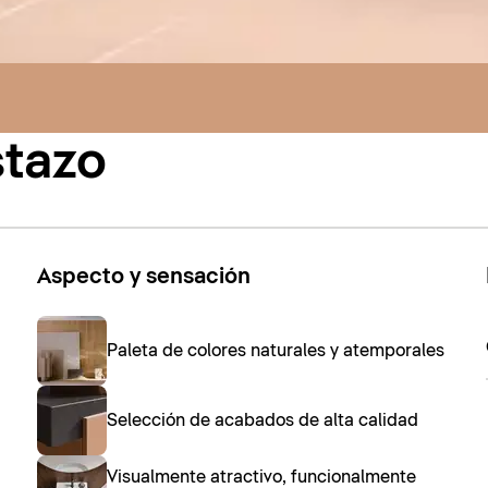
stazo
Aspecto y sensación
Paleta de colores naturales y atemporales
Selección de acabados de alta calidad
Visualmente atractivo, funcionalmente