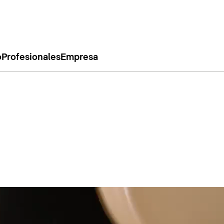
o
Profesionales
Empresa