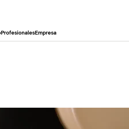
o
Profesionales
Empresa