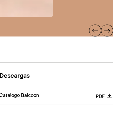
Descargas
Catálogo Balcoon
PDF