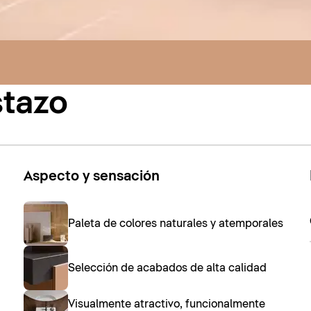
stazo
Aspecto y sensación
Paleta de colores naturales y atemporales
Selección de acabados de alta calidad
Visualmente atractivo, funcionalmente