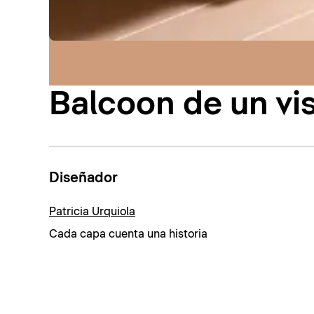
Balcoon de un vi
Diseñador
Patricia Urquiola
Cada capa cuenta una historia