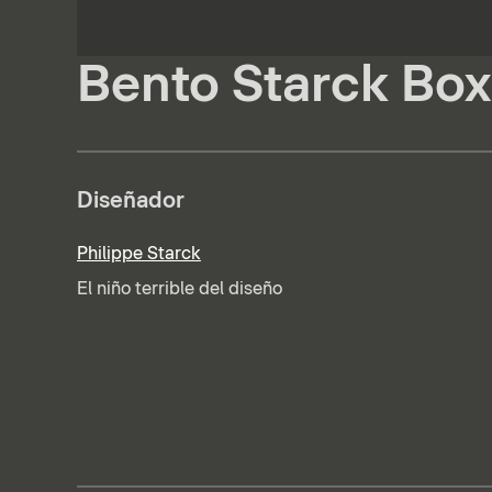
Bento Starck Box
Diseñador
Philippe Starck
El niño terrible del diseño