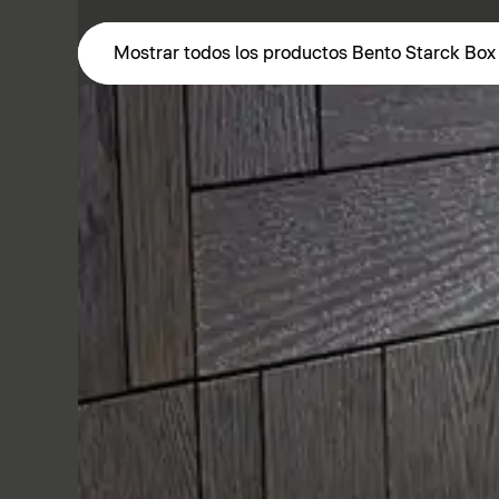
Mostrar todos los productos Bento Starck Box