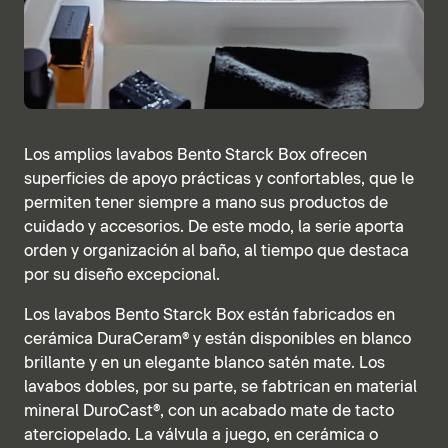
Los amplios lavabos Bento Starck Box ofrecen
superficies de apoyo prácticas y confortables, que le
permiten tener siempre a mano sus productos de
cuidado y accesorios. De este modo, la serie aporta
orden y organización al baño, al tiempo que destaca
por su diseño excepcional.
Los lavabos Bento Starck Box están fabricados en
cerámica DuraCeram® y están disponibles en blanco
brillante y en un elegante blanco satén mate. Los
lavabos dobles, por su parte, se fabtrican en material
mineral DuroCast®, con un acabado mate de tacto
aterciopelado. La válvula a juego, en cerámica o