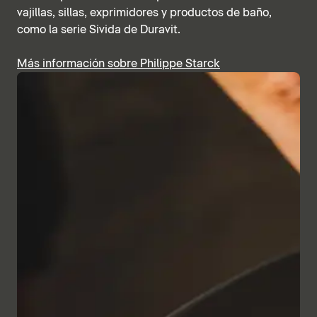
vajillas, sillas, exprimidores y productos de baño,
como la serie Sivida de Duravit.
Más información sobre Philippe Starck