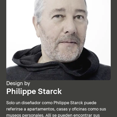
Design by
Philippe Starck
Solo un diseñador como Philippe Starck puede
referirse a apartamentos, casas y oficinas como sus
museos personales. Allí se pueden encontrar sus