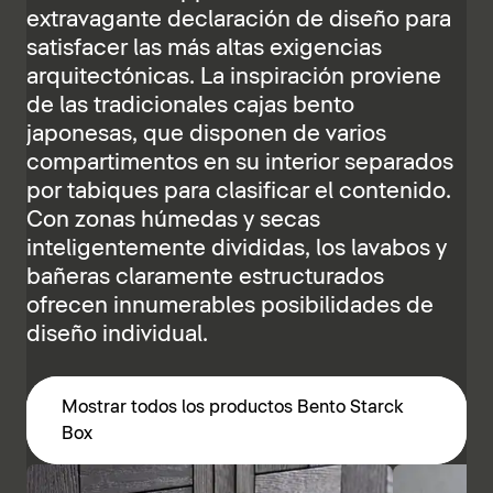
extravagante declaración de diseño para
satisfacer las más altas exigencias
arquitectónicas. La inspiración proviene
de las tradicionales cajas bento
japonesas, que disponen de varios
compartimentos en su interior separados
por tabiques para clasificar el contenido.
Con zonas húmedas y secas
inteligentemente divididas, los lavabos y
bañeras claramente estructurados
ofrecen innumerables posibilidades de
diseño individual.
Mostrar todos los productos Bento Starck
Box