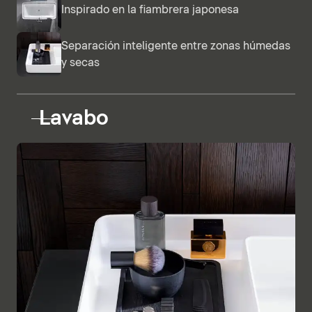
Inspirado en la fiambrera japonesa
Separación inteligente entre zonas húmedas
y secas
Lavabo