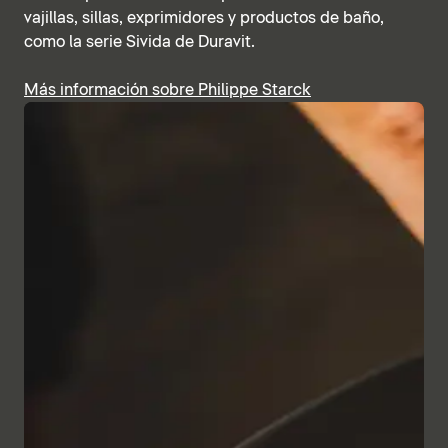
vajillas, sillas, exprimidores y productos de baño,
como la serie Sivida de Duravit.
Más información sobre Philippe Starck