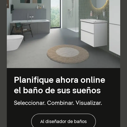
Planifique ahora online
el baño de sus sueños
Seleccionar. Combinar. Visualizar.
Al diseñador de baños