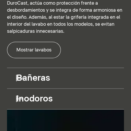
DuroCast, actúa como protección frente a
desbordamientos y se integra de forma armoniosa en
el diseño. Además, al estar la grifería integrada en el
interior del lavabo en todos los modelos, se evitan
salpicaduras innecesarias.
Mostrar lavabos
Bañeras
Inodoros