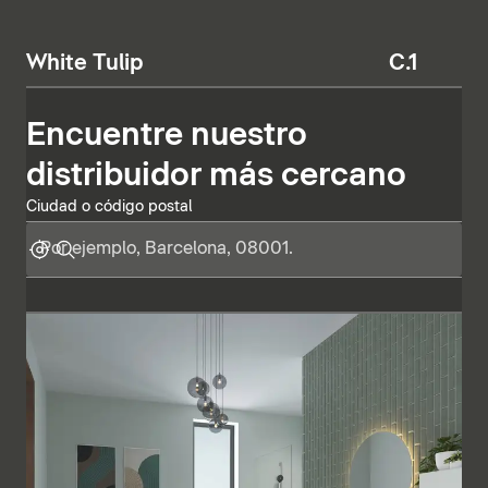
White Tulip
C.1
Encuentre nuestro
distribuidor más cercano
Ciudad o código postal