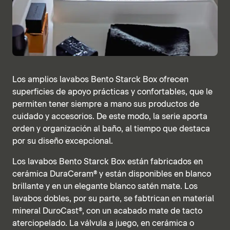
Los amplios lavabos Bento Starck Box ofrecen
superficies de apoyo prácticas y confortables, que le
permiten tener siempre a mano sus productos de
cuidado y accesorios. De este modo, la serie aporta
orden y organización al baño, al tiempo que destaca
por su diseño excepcional.
Los lavabos Bento Starck Box están fabricados en
cerámica DuraCeram® y están disponibles en blanco
brillante y en un elegante blanco satén mate. Los
lavabos dobles, por su parte, se fabtrican en material
mineral DuroCast®, con un acabado mate de tacto
aterciopelado. La válvula a juego, en cerámica o