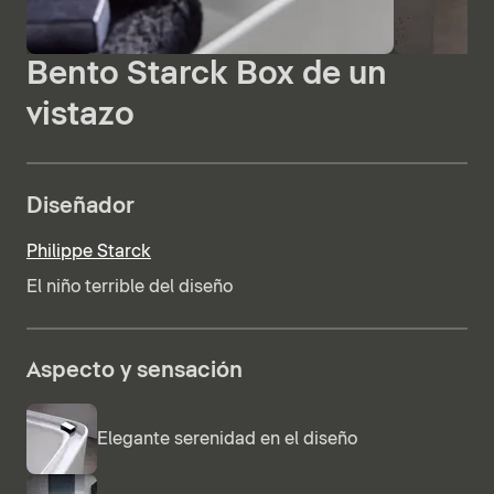
Bento Starck Box de un
vistazo
Diseñador
Philippe Starck
El niño terrible del diseño
Aspecto y sensación
Elegante serenidad en el diseño