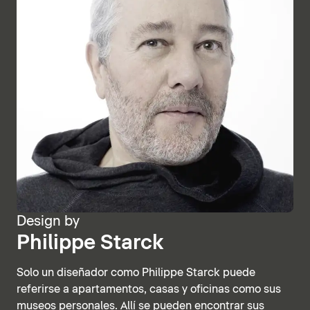
Design by
Philippe Starck
Solo un diseñador como Philippe Starck puede
referirse a apartamentos, casas y oficinas como sus
museos personales. Allí se pueden encontrar sus