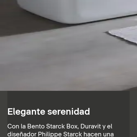
Elegante serenidad
Con la Bento Starck Box, Duravit y el
diseñador Philippe Starck hacen una