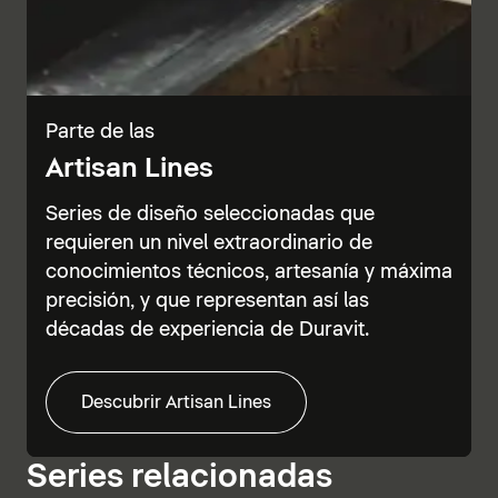
Parte de las
Artisan Lines
Series de diseño seleccionadas que
requieren un nivel extraordinario de
conocimientos técnicos, artesanía y máxima
precisión, y que representan así las
décadas de experiencia de Duravit.
Descubrir Artisan Lines
Series relacionadas