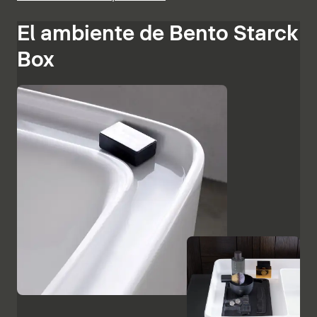
El ambiente de Bento Starck
Box