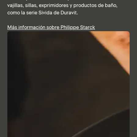
vajillas, sillas, exprimidores y productos de baño,
como la serie Sivida de Duravit.
Más información sobre Philippe Starck