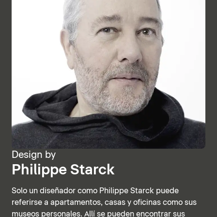
Design by
Philippe Starck
Solo un diseñador como Philippe Starck puede
referirse a apartamentos, casas y oficinas como sus
museos personales. Allí se pueden encontrar sus