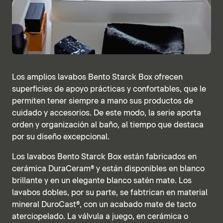
Los amplios lavabos Bento Starck Box ofrecen
superficies de apoyo prácticas y confortables, que le
permiten tener siempre a mano sus productos de
cuidado y accesorios. De este modo, la serie aporta
orden y organización al baño, al tiempo que destaca
por su diseño excepcional.
Los lavabos Bento Starck Box están fabricados en
cerámica DuraCeram® y están disponibles en blanco
brillante y en un elegante blanco satén mate. Los
lavabos dobles, por su parte, se fabtrican en material
mineral DuroCast®, con un acabado mate de tacto
aterciopelado. La válvula a juego, en cerámica o