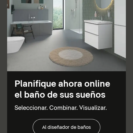
Planifique ahora online
el baño de sus sueños
Seleccionar. Combinar. Visualizar.
Al diseñador de baños