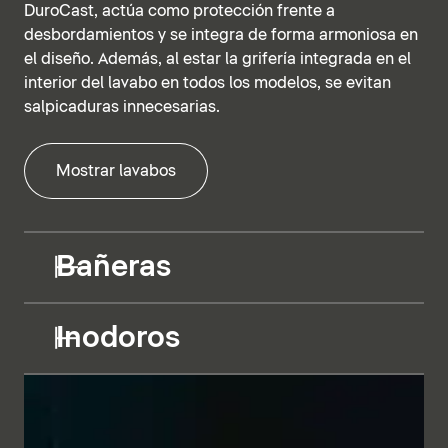
DuroCast, actúa como protección frente a
desbordamientos y se integra de forma armoniosa en
el diseño. Además, al estar la grifería integrada en el
interior del lavabo en todos los modelos, se evitan
salpicaduras innecesarias.
Mostrar lavabos
Bañeras
Inodoros