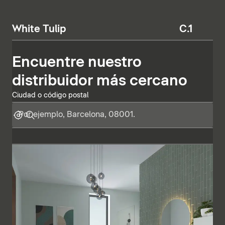
White Tulip
C.1
Encuentre nuestro
distribuidor más cercano
Ciudad o código postal