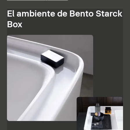
El ambiente de Bento Starck
Box