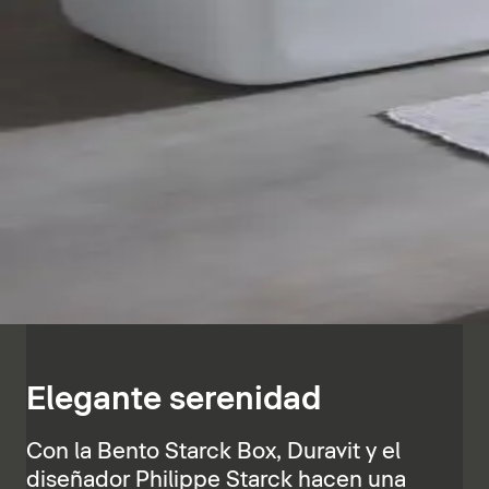
Elegante serenidad
Con la Bento Starck Box, Duravit y el
diseñador Philippe Starck hacen una