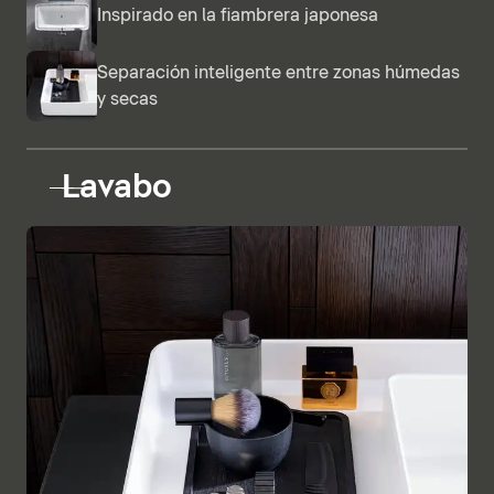
Inspirado en la fiambrera japonesa
Separación inteligente entre zonas húmedas
y secas
Lavabo