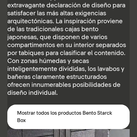
extravagante declaración de diseño para
satisfacer las más altas exigencias
arquitectónicas. La inspiración proviene
de las tradicionales cajas bento
japonesas, que disponen de varios
compartimentos en su interior separados
por tabiques para clasificar el contenido.
Con zonas húmedas y secas
inteligentemente divididas, los lavabos y
bañeras claramente estructurados
ofrecen innumerables posibilidades de
diseño individual.
Mostrar todos los productos Bento Starck
Box