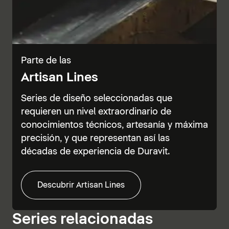
Parte de las
Artisan Lines
Series de diseño seleccionadas que
requieren un nivel extraordinario de
conocimientos técnicos, artesanía y máxima
precisión, y que representan así las
décadas de experiencia de Duravit.
Descubrir Artisan Lines
Series relacionadas