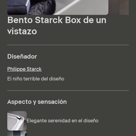
Bento Starck Box de un
vistazo
Diseñador
Philippe Starck
El niño terrible del diseño
Aspecto y sensación
Elegante serenidad en el diseño